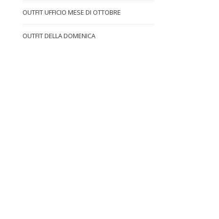
OUTFIT UFFICIO MESE DI OTTOBRE
OUTFIT DELLA DOMENICA