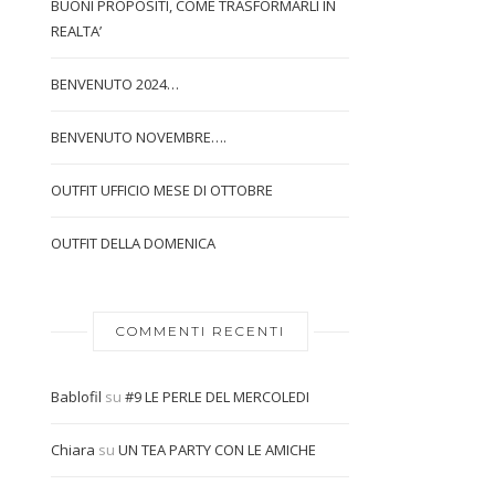
BUONI PROPOSITI, COME TRASFORMARLI IN
REALTA’
BENVENUTO 2024…
BENVENUTO NOVEMBRE….
OUTFIT UFFICIO MESE DI OTTOBRE
OUTFIT DELLA DOMENICA
COMMENTI RECENTI
Bablofil
su
#9 LE PERLE DEL MERCOLEDI
Chiara
su
UN TEA PARTY CON LE AMICHE