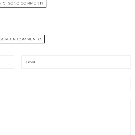
N CI SONO COMMENTI
SCIA UN COMMENTO