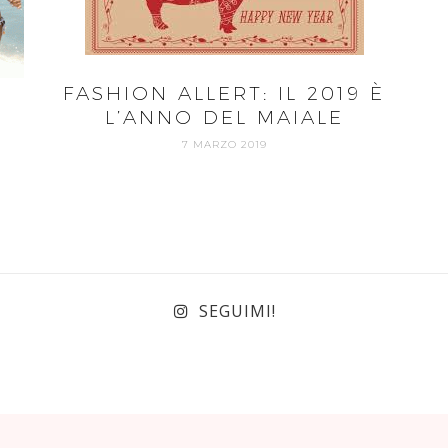
FASHION ALLERT: IL 2019 È
L’ANNO DEL MAIALE
7 MARZO 2019
SEGUIMI!