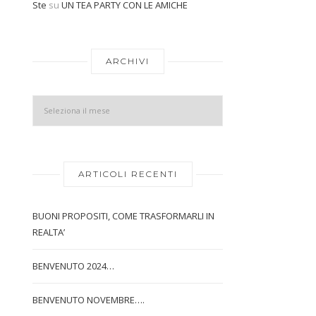
Ste
su
UN TEA PARTY CON LE AMICHE
Archivi
ARCHIVI
ARTICOLI RECENTI
BUONI PROPOSITI, COME TRASFORMARLI IN
REALTA’
BENVENUTO 2024…
BENVENUTO NOVEMBRE….