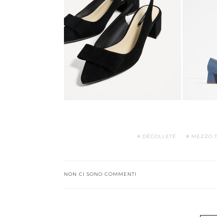
DÉCOLLETÉ
MEZZO 
NON CI SONO COMMENTI