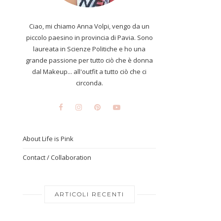
Ciao, mi chiamo Anna Volpi, vengo da un
piccolo paesino in provincia di Pavia. Sono
laureata in Scienze Politiche e ho una
grande passione per tutto ciò che è donna
dal Makeup... all'outfit a tutto ciò che ci
circonda.
About Life is Pink
Contact / Collaboration
ARTICOLI RECENTI