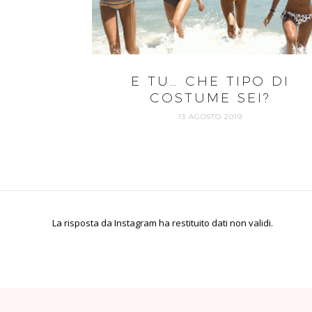
E TU… CHE TIPO DI
COSTUME SEI?
13 AGOSTO 2019
La risposta da Instagram ha restituito dati non validi.