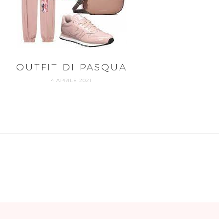
OUTFIT DI PASQUA
4 APRILE 2021