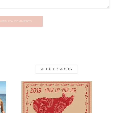
UBBLICA COMMENTO
RELATED POSTS