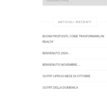
ARTICOLI RECENTI
BUONI PROPOSITI, COME TRASFORMARLI IN
REALTA’
BENVENUTO 2024…
BENVENUTO NOVEMBRE….
OUTFIT UFFICIO MESE DI OTTOBRE
OUTFIT DELLA DOMENICA