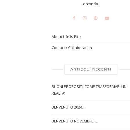
circonda.
About Life is Pink
Contact / Collaboration
ARTICOLI RECENTI
BUONI PROPOSITI, COME TRASFORMARLI IN
REALTA’
BENVENUTO 2024…
BENVENUTO NOVEMBRE….