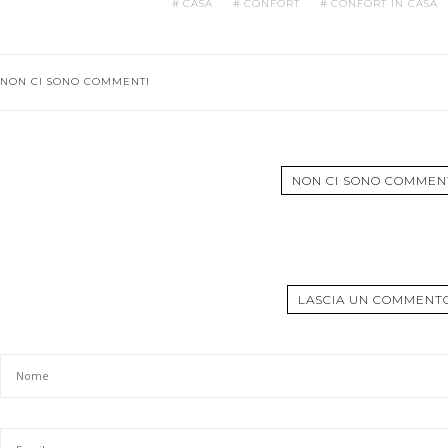
CASA
CONFORT
CONFORT IN CASA
NON CI SONO COMMENTI
NON CI SONO COMMEN
LASCIA UN COMMENT