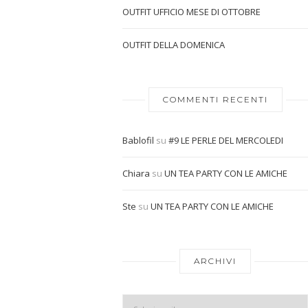
OUTFIT UFFICIO MESE DI OTTOBRE
OUTFIT DELLA DOMENICA
COMMENTI RECENTI
Bablofil
su
#9 LE PERLE DEL MERCOLEDI
Chiara
su
UN TEA PARTY CON LE AMICHE
Ste
su
UN TEA PARTY CON LE AMICHE
ARCHIVI