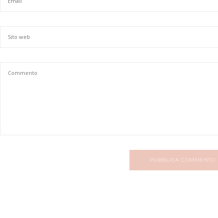
PUBBLICA COMMENTO