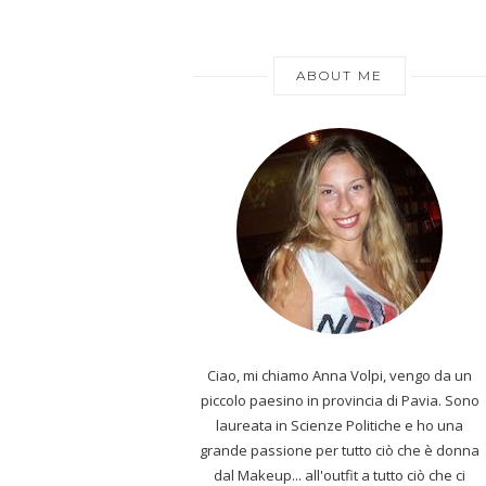
ABOUT ME
Ciao, mi chiamo Anna Volpi, vengo da un
piccolo paesino in provincia di Pavia. Sono
laureata in Scienze Politiche e ho una
grande passione per tutto ciò che è donna
dal Makeup... all'outfit a tutto ciò che ci