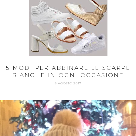
5 MODI PER ABBINARE LE SCARPE
BIANCHE IN OGNI OCCASIONE
6 AGOSTO 2017