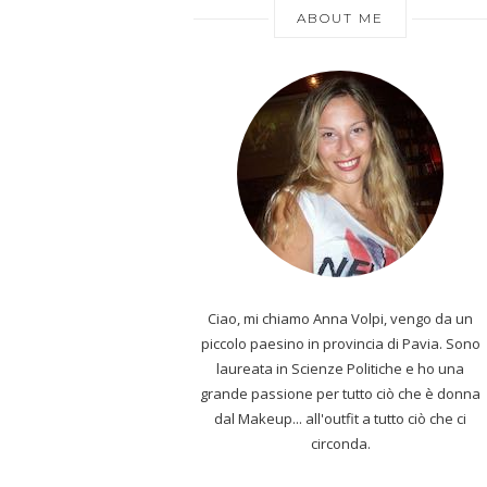
ABOUT ME
Ciao, mi chiamo Anna Volpi, vengo da un
piccolo paesino in provincia di Pavia. Sono
laureata in Scienze Politiche e ho una
grande passione per tutto ciò che è donna
dal Makeup... all'outfit a tutto ciò che ci
circonda.