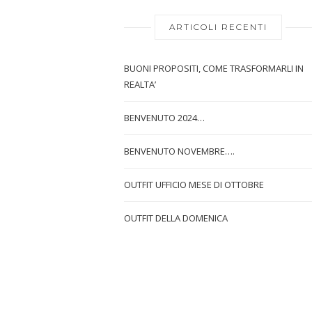
ARTICOLI RECENTI
BUONI PROPOSITI, COME TRASFORMARLI IN
REALTA’
BENVENUTO 2024…
BENVENUTO NOVEMBRE….
OUTFIT UFFICIO MESE DI OTTOBRE
OUTFIT DELLA DOMENICA