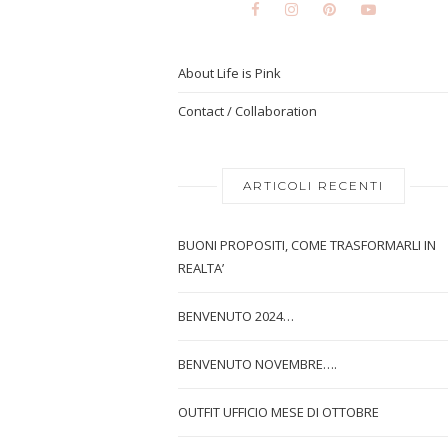
About Life is Pink
Contact / Collaboration
ARTICOLI RECENTI
BUONI PROPOSITI, COME TRASFORMARLI IN
REALTA’
BENVENUTO 2024…
BENVENUTO NOVEMBRE….
OUTFIT UFFICIO MESE DI OTTOBRE