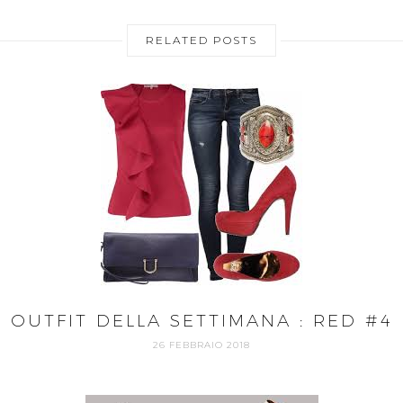
RELATED POSTS
OUTFIT DELLA SETTIMANA : RED #4
26 FEBBRAIO 2018