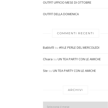
OUTFIT UFFICIO MESE DI OTTOBRE
OUTFIT DELLA DOMENICA
COMMENTI RECENTI
Bablofil
su
#9 LE PERLE DEL MERCOLEDI
Chiara
su
UN TEA PARTY CON LE AMICHE
Ste
su
UN TEA PARTY CON LE AMICHE
ARCHIVI