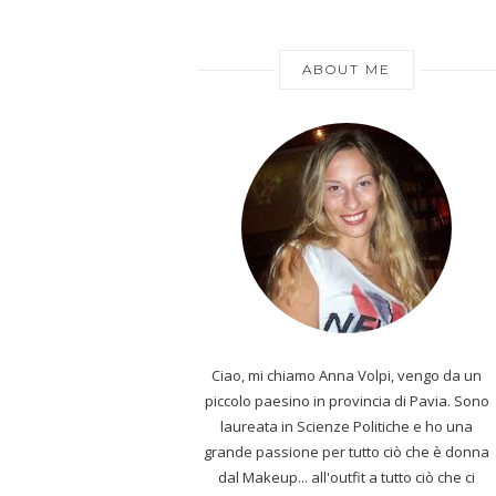
ABOUT ME
Ciao, mi chiamo Anna Volpi, vengo da un
piccolo paesino in provincia di Pavia. Sono
laureata in Scienze Politiche e ho una
grande passione per tutto ciò che è donna
dal Makeup... all'outfit a tutto ciò che ci