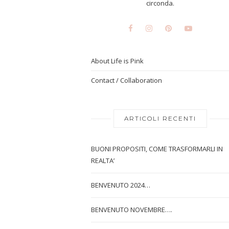
circonda.
About Life is Pink
Contact / Collaboration
ARTICOLI RECENTI
BUONI PROPOSITI, COME TRASFORMARLI IN
REALTA’
BENVENUTO 2024…
BENVENUTO NOVEMBRE….