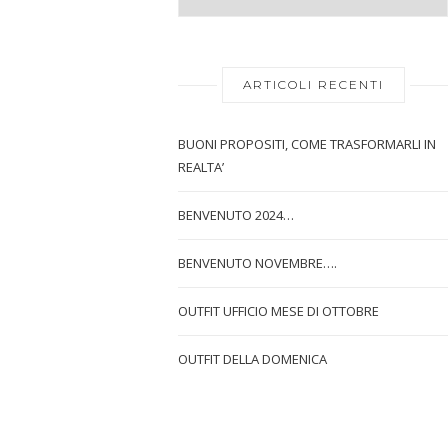
ARTICOLI RECENTI
BUONI PROPOSITI, COME TRASFORMARLI IN
REALTA’
BENVENUTO 2024…
BENVENUTO NOVEMBRE….
OUTFIT UFFICIO MESE DI OTTOBRE
OUTFIT DELLA DOMENICA