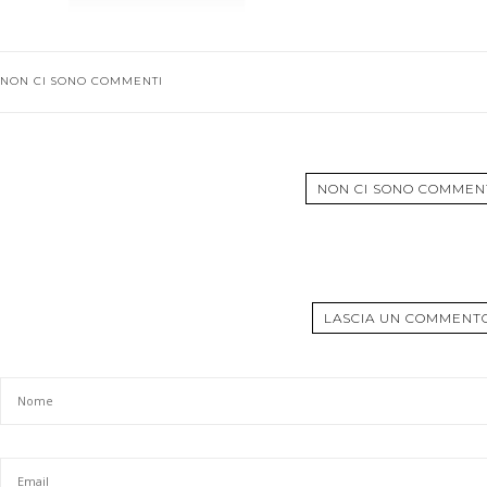
NON CI SONO COMMENTI
NON CI SONO COMMEN
LASCIA UN COMMENT