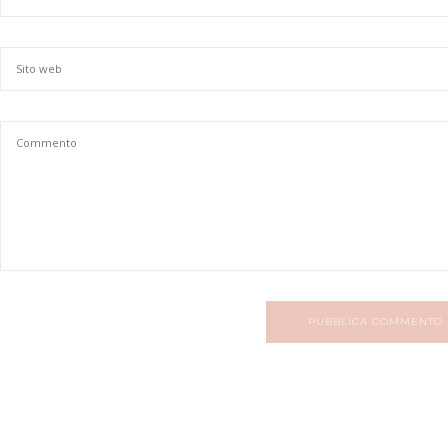
PUBBLICA COMMENTO