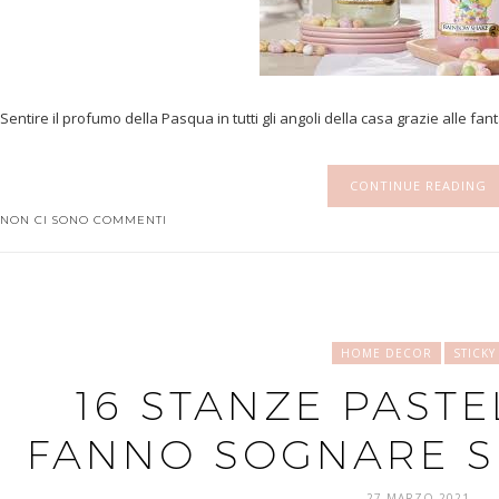
Sentire il profumo della Pasqua in tutti gli angoli della casa grazie alle f
CONTINUE READING
NON CI SONO COMMENTI
HOME DECOR
STICKY
16 STANZE PASTE
FANNO SOGNARE S
27 MARZO 2021