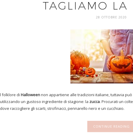
TAGLIAMO LA
28 OTTOBRE 2020
l folklore di
Halloween
non appartiene alle tradizioni italiane, tuttavia p
utilizzando un gustoso ingrediente di stagione: la
zucca
. Procurati un colte
dove raccogliere gli scarti, strofinacci, pennarello nero e un cucchiaio.
CONTINUE READING