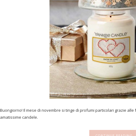
Buongiorno! Il mese di novembre si tinge di profumi particolari grazie alle
amatissime candele.
CONTINUE READING