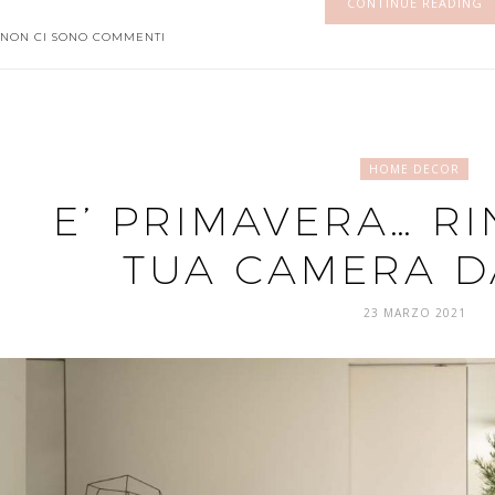
CONTINUE READING
NON CI SONO COMMENTI
HOME DECOR
E’ PRIMAVERA… R
TUA CAMERA D
23 MARZO 2021