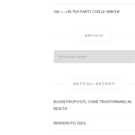
Ste
su
UN TEA PARTY CON LE AMICHE
ARCHIVI
ARTICOLI RECENTI
BUONI PROPOSITI, COME TRASFORMARLI IN
REALTA’
BENVENUTO 2024…