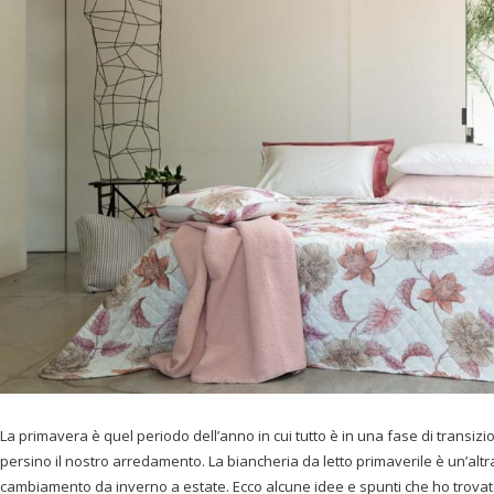
La primavera è quel periodo dell’anno in cui tutto è in una fase di transizion
persino il nostro arredamento. La biancheria da letto primaverile è un’altr
cambiamento da inverno a estate. Ecco alcune idee e spunti che ho trovat