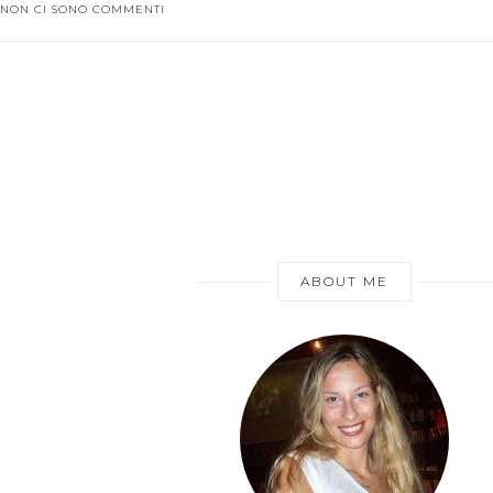
NON CI SONO COMMENTI
ABOUT ME