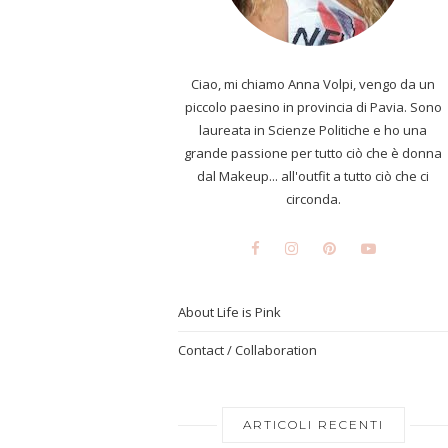
Ciao, mi chiamo Anna Volpi, vengo da un
piccolo paesino in provincia di Pavia. Sono
laureata in Scienze Politiche e ho una
grande passione per tutto ciò che è donna
dal Makeup... all'outfit a tutto ciò che ci
circonda.
About Life is Pink
Contact / Collaboration
ARTICOLI RECENTI