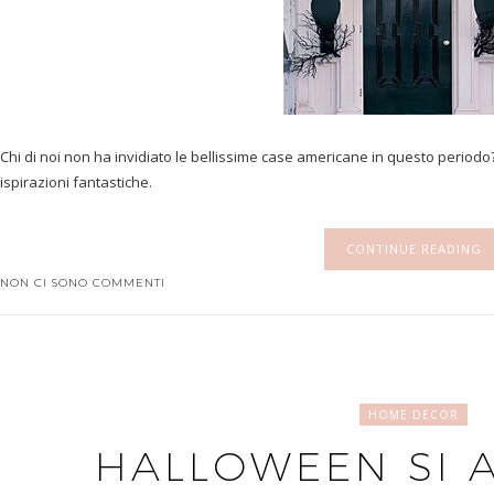
Chi di noi non ha invidiato le bellissime case americane in questo period
ispirazioni fantastiche.
CONTINUE READING
NON CI SONO COMMENTI
HOME DECOR
HALLOWEEN SI A