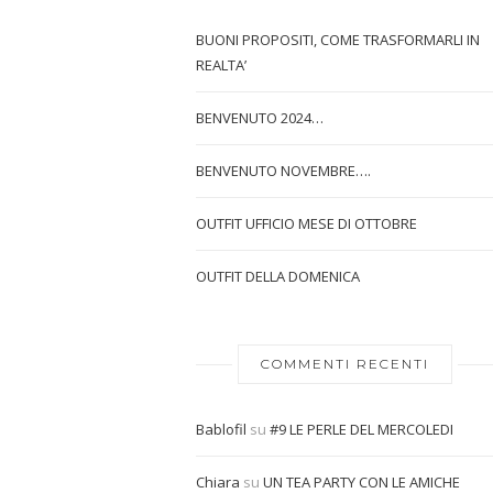
BUONI PROPOSITI, COME TRASFORMARLI IN
REALTA’
BENVENUTO 2024…
BENVENUTO NOVEMBRE….
OUTFIT UFFICIO MESE DI OTTOBRE
OUTFIT DELLA DOMENICA
COMMENTI RECENTI
Bablofil
su
#9 LE PERLE DEL MERCOLEDI
Chiara
su
UN TEA PARTY CON LE AMICHE