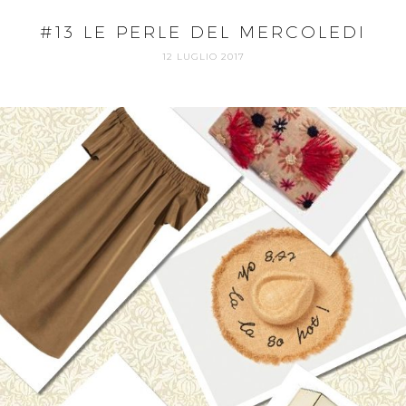
#13 LE PERLE DEL MERCOLEDI
12 LUGLIO 2017