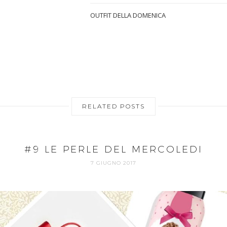
OUTFIT DELLA DOMENICA
RELATED POSTS
#9 LE PERLE DEL MERCOLEDI
7 GIUGNO 2017