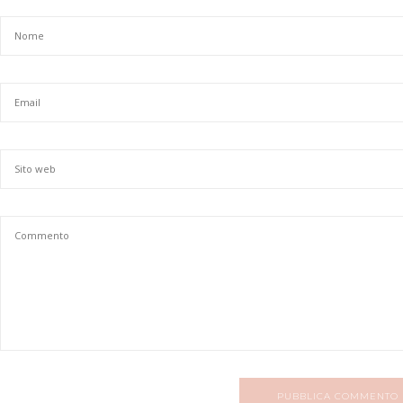
PUBBLICA COMMENTO