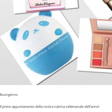
Buongiorno
Il primo appuntamento della nostra rubrica settimanale dell’anno!