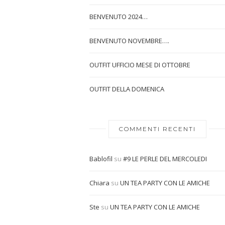
BENVENUTO 2024…
BENVENUTO NOVEMBRE….
OUTFIT UFFICIO MESE DI OTTOBRE
OUTFIT DELLA DOMENICA
COMMENTI RECENTI
Bablofil
su
#9 LE PERLE DEL MERCOLEDI
Chiara
su
UN TEA PARTY CON LE AMICHE
Ste
su
UN TEA PARTY CON LE AMICHE