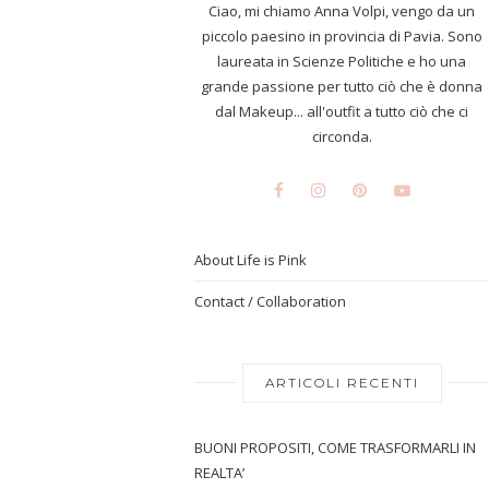
Ciao, mi chiamo Anna Volpi, vengo da un
piccolo paesino in provincia di Pavia. Sono
laureata in Scienze Politiche e ho una
grande passione per tutto ciò che è donna
dal Makeup... all'outfit a tutto ciò che ci
circonda.
About Life is Pink
Contact / Collaboration
ARTICOLI RECENTI
BUONI PROPOSITI, COME TRASFORMARLI IN
REALTA’