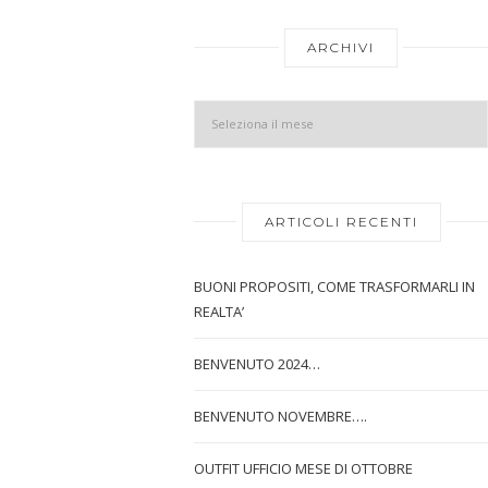
ARCHIVI
ARTICOLI RECENTI
BUONI PROPOSITI, COME TRASFORMARLI IN
REALTA’
BENVENUTO 2024…
BENVENUTO NOVEMBRE….
OUTFIT UFFICIO MESE DI OTTOBRE