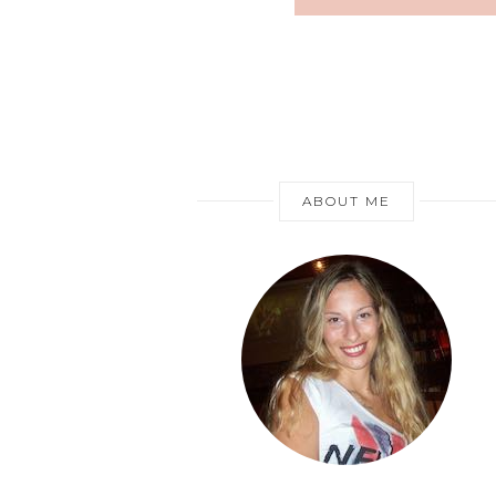
ABOUT ME