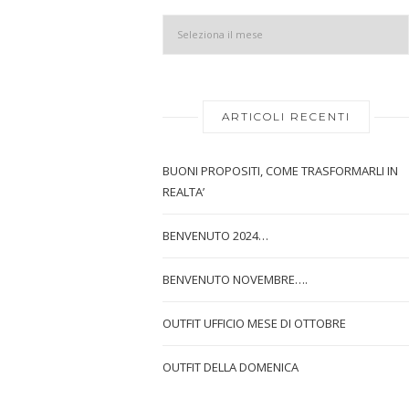
ARTICOLI RECENTI
BUONI PROPOSITI, COME TRASFORMARLI IN
REALTA’
BENVENUTO 2024…
BENVENUTO NOVEMBRE….
OUTFIT UFFICIO MESE DI OTTOBRE
OUTFIT DELLA DOMENICA