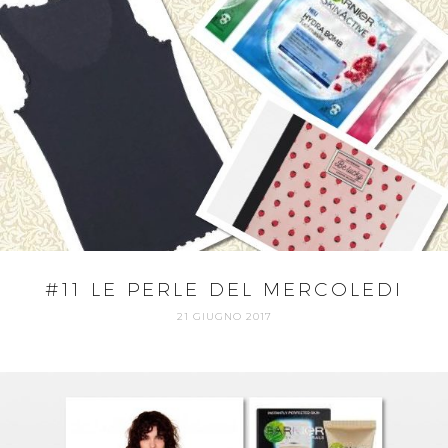
#11 LE PERLE DEL MERCOLEDI
21 GIUGNO 2017