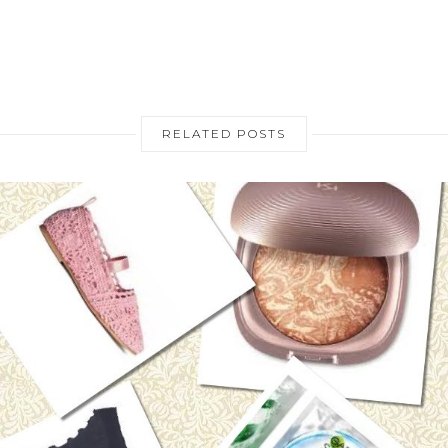
RELATED POSTS