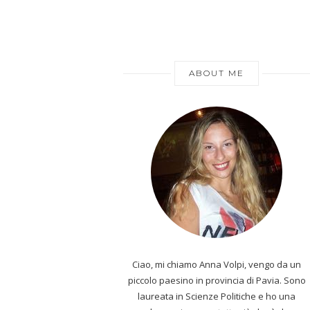
ABOUT ME
Ciao, mi chiamo Anna Volpi, vengo da un
piccolo paesino in provincia di Pavia. Sono
laureata in Scienze Politiche e ho una