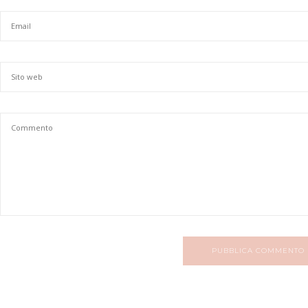
PUBBLICA COMMENTO