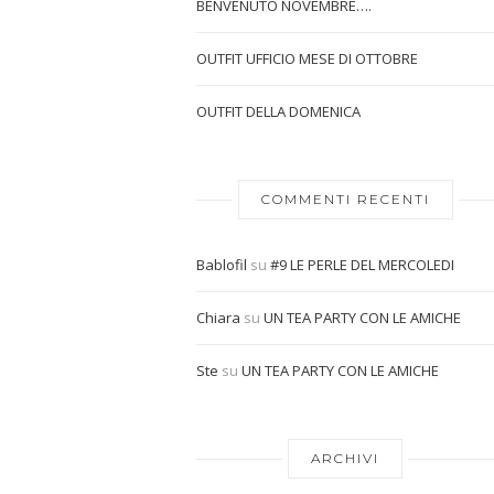
BENVENUTO NOVEMBRE….
OUTFIT UFFICIO MESE DI OTTOBRE
OUTFIT DELLA DOMENICA
COMMENTI RECENTI
Bablofil
su
#9 LE PERLE DEL MERCOLEDI
Chiara
su
UN TEA PARTY CON LE AMICHE
Ste
su
UN TEA PARTY CON LE AMICHE
ARCHIVI