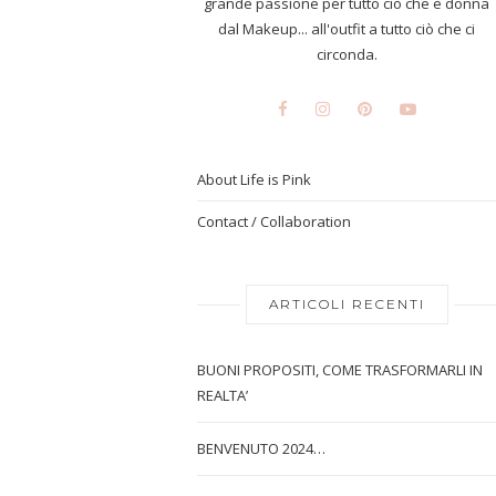
grande passione per tutto ciò che è donna
dal Makeup... all'outfit a tutto ciò che ci
circonda.
About Life is Pink
Contact / Collaboration
ARTICOLI RECENTI
BUONI PROPOSITI, COME TRASFORMARLI IN
REALTA’
BENVENUTO 2024…