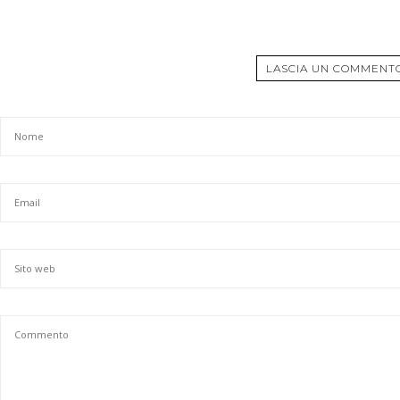
LASCIA UN COMMENT