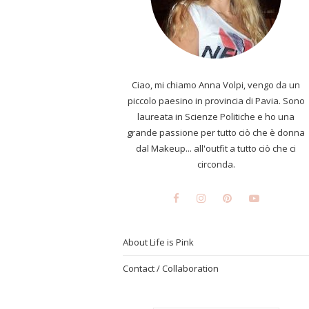
Ciao, mi chiamo Anna Volpi, vengo da un
piccolo paesino in provincia di Pavia. Sono
laureata in Scienze Politiche e ho una
grande passione per tutto ciò che è donna
dal Makeup... all'outfit a tutto ciò che ci
circonda.
About Life is Pink
Contact / Collaboration