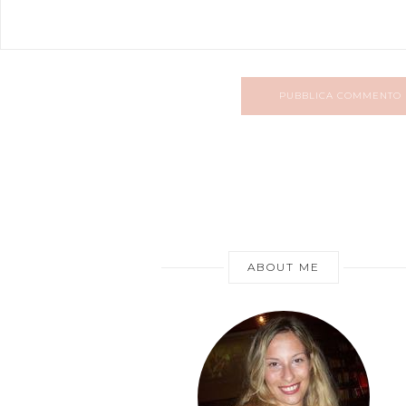
PUBBLICA COMMENTO
ABOUT ME