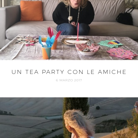
UN TEA PARTY CON LE AMICHE
6 MARZO 2017