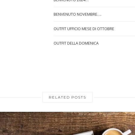
BENVENUTO NOVEMBRE….
OUTFIT UFFICIO MESE DI OTTOBRE
OUTFIT DELLA DOMENICA
RELATED POSTS