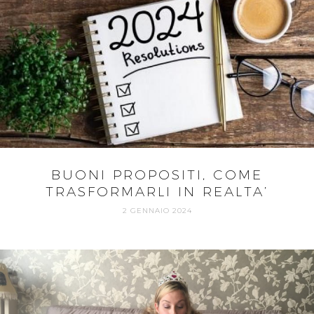
BUONI PROPOSITI, COME
TRASFORMARLI IN REALTA’
2 GENNAIO 2024