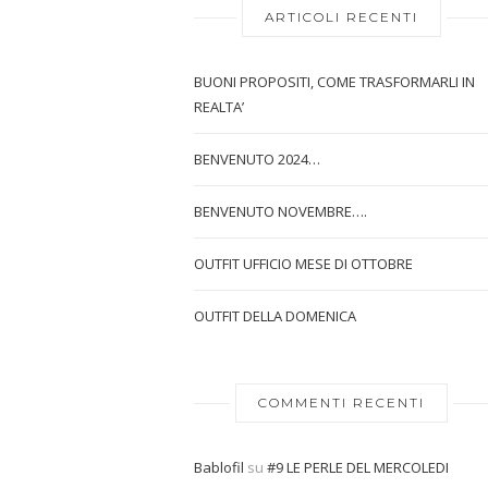
ARTICOLI RECENTI
BUONI PROPOSITI, COME TRASFORMARLI IN
REALTA’
BENVENUTO 2024…
BENVENUTO NOVEMBRE….
OUTFIT UFFICIO MESE DI OTTOBRE
OUTFIT DELLA DOMENICA
COMMENTI RECENTI
Bablofil
su
#9 LE PERLE DEL MERCOLEDI