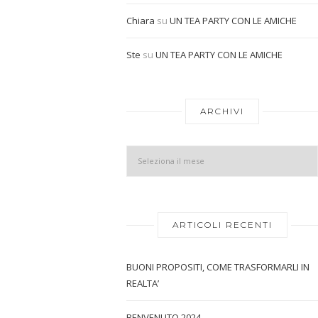
Chiara
su
UN TEA PARTY CON LE AMICHE
Ste
su
UN TEA PARTY CON LE AMICHE
ARCHIVI
ARTICOLI RECENTI
BUONI PROPOSITI, COME TRASFORMARLI IN
REALTA’
BENVENUTO 2024…