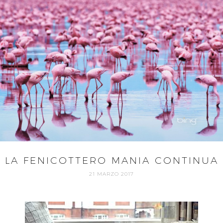
LA FENICOTTERO MANIA CONTINUA
21 MARZO 2017