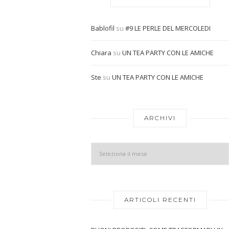
Bablofil
su
#9 LE PERLE DEL MERCOLEDI
Chiara
su
UN TEA PARTY CON LE AMICHE
Ste
su
UN TEA PARTY CON LE AMICHE
ARCHIVI
ARTICOLI RECENTI