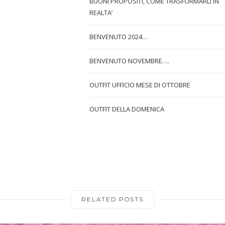
BUONI PROPOSITI, COME TRASFORMARLI IN
REALTA’
BENVENUTO 2024…
BENVENUTO NOVEMBRE….
OUTFIT UFFICIO MESE DI OTTOBRE
OUTFIT DELLA DOMENICA
RELATED POSTS