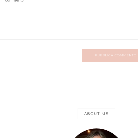
PUBBLICA COMMENTO
ABOUT ME