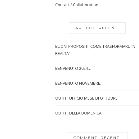
Contact / Collaboration
ARTICOLI RECENTI
BUONI PROPOSITI, COME TRASFORMARLI IN
REALTA’
BENVENUTO 2024…
BENVENUTO NOVEMBRE….
OUTFIT UFFICIO MESE DI OTTOBRE
OUTFIT DELLA DOMENICA
COMMENTI RECENTI