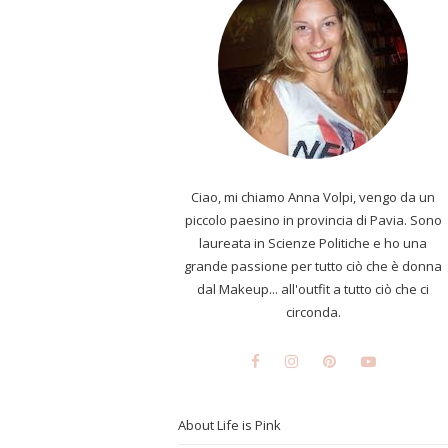
Ciao, mi chiamo Anna Volpi, vengo da un
piccolo paesino in provincia di Pavia. Sono
laureata in Scienze Politiche e ho una
grande passione per tutto ciò che è donna
dal Makeup... all'outfit a tutto ciò che ci
circonda.
About Life is Pink