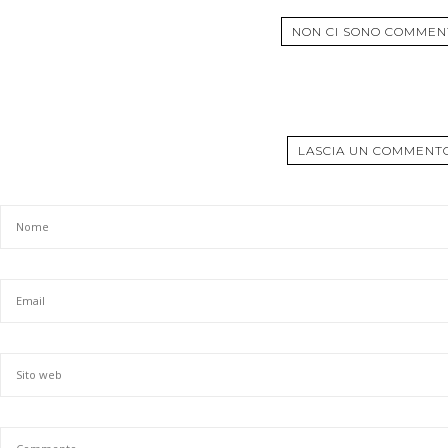
NON CI SONO COMMEN
LASCIA UN COMMENT