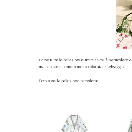
Come tutte le collezioni di Intimissimi, è particolar
ma allo stesso modo molto colorata e selvaggia.
Ecco a voi la collezione completa: