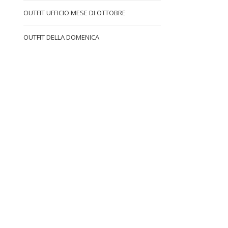
OUTFIT UFFICIO MESE DI OTTOBRE
OUTFIT DELLA DOMENICA