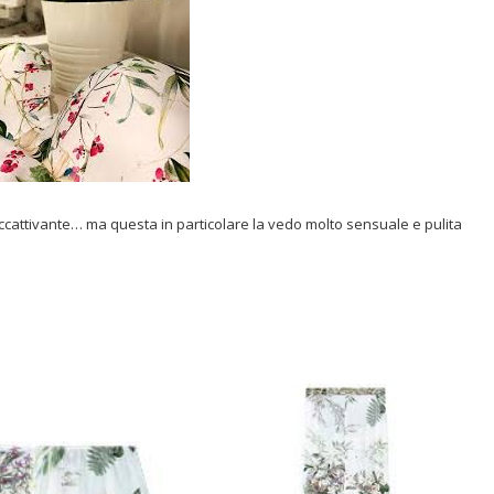
e accattivante… ma questa in particolare la vedo molto sensuale e pulita