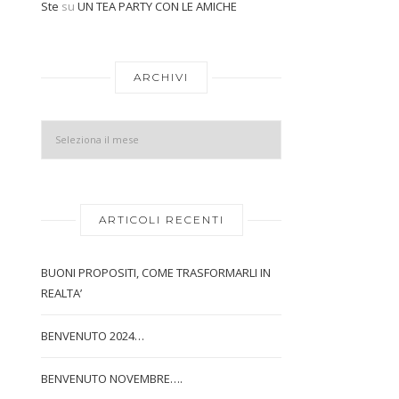
Ste
su
UN TEA PARTY CON LE AMICHE
Archivi
ARCHIVI
ARTICOLI RECENTI
BUONI PROPOSITI, COME TRASFORMARLI IN
REALTA’
BENVENUTO 2024…
BENVENUTO NOVEMBRE….