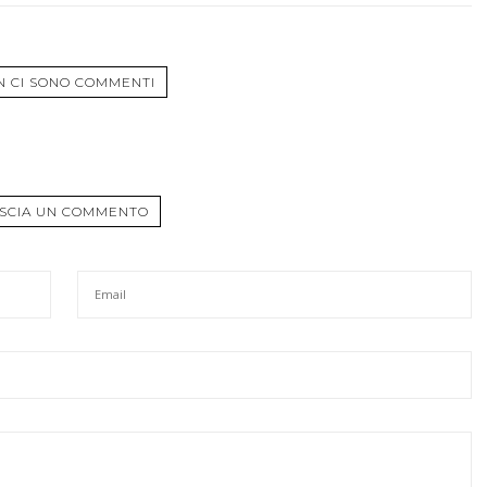
N CI SONO COMMENTI
SCIA UN COMMENTO