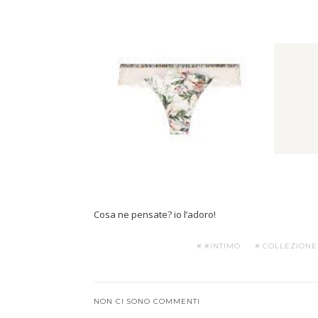
Cosa ne pensate? io l’adoro!
#INTIMO
COLLEZIONE
NON CI SONO COMMENTI