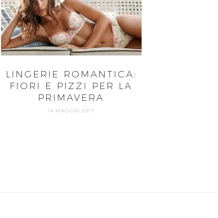
LINGERIE ROMANTICA:
FIORI E PIZZI PER LA
PRIMAVERA
14 MAGGIO 2017