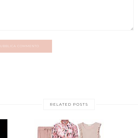
UBBLICA COMMENTO
RELATED POSTS