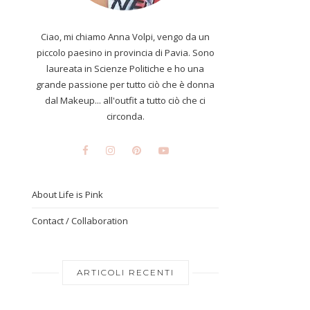
Ciao, mi chiamo Anna Volpi, vengo da un
piccolo paesino in provincia di Pavia. Sono
laureata in Scienze Politiche e ho una
grande passione per tutto ciò che è donna
dal Makeup... all'outfit a tutto ciò che ci
circonda.
About Life is Pink
Contact / Collaboration
ARTICOLI RECENTI