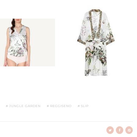
JUNGLE GARDEN
REGGISENO
SLIP