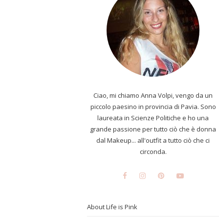
Ciao, mi chiamo Anna Volpi, vengo da un
piccolo paesino in provincia di Pavia. Sono
laureata in Scienze Politiche e ho una
grande passione per tutto ciò che è donna
dal Makeup... all'outfit a tutto ciò che ci
circonda.
About Life is Pink