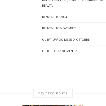
REALTA’
BENVENUTO 2024…
BENVENUTO NOVEMBRE….
OUTFIT UFFICIO MESE DI OTTOBRE
OUTFIT DELLA DOMENICA
RELATED POSTS