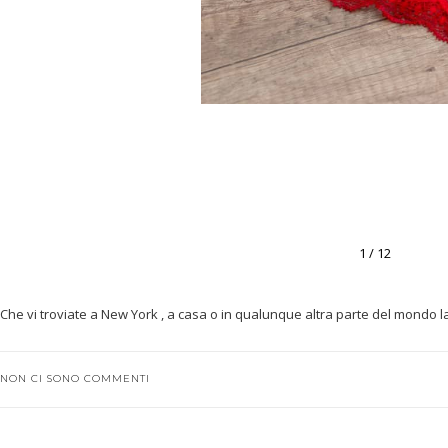
1 / 12
Che vi troviate a New York , a casa o in qualunque altra parte del mondo la
NON CI SONO COMMENTI