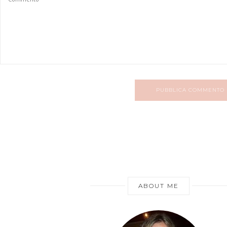
PUBBLICA COMMENTO
ABOUT ME