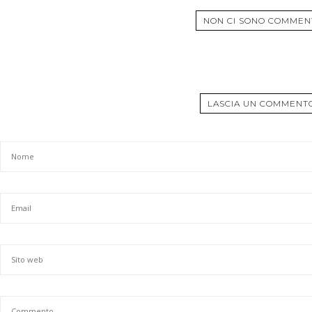
NON CI SONO COMMEN
LASCIA UN COMMENT