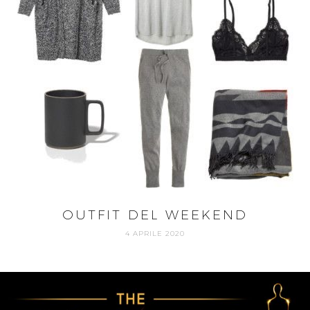
OUTFIT DEL WEEKEND
4 APRILE 2020