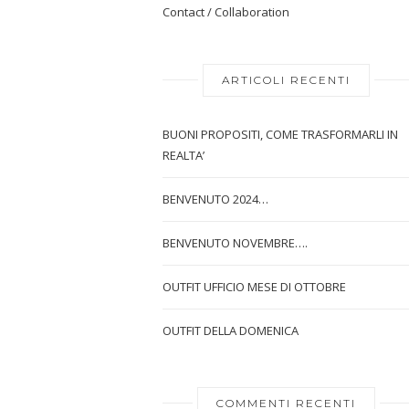
Contact / Collaboration
ARTICOLI RECENTI
BUONI PROPOSITI, COME TRASFORMARLI IN
REALTA’
BENVENUTO 2024…
BENVENUTO NOVEMBRE….
OUTFIT UFFICIO MESE DI OTTOBRE
OUTFIT DELLA DOMENICA
COMMENTI RECENTI