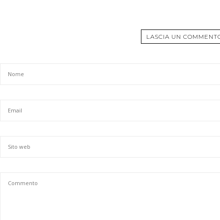
LASCIA UN COMMENT