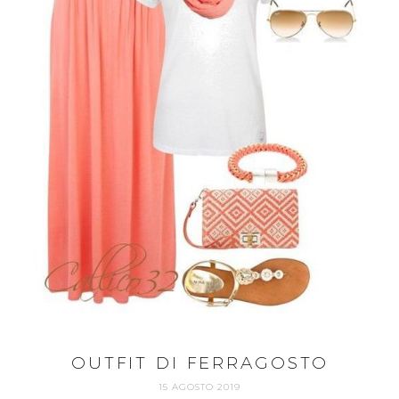
OUTFIT DI FERRAGOSTO
15 AGOSTO 2019