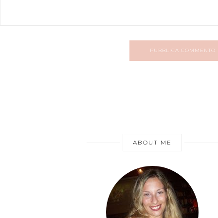
PUBBLICA COMMENTO
ABOUT ME