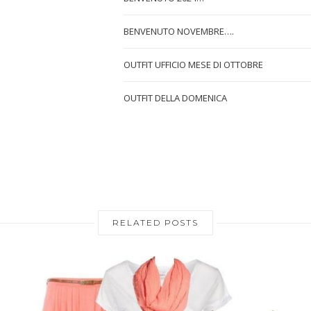
BENVENUTO NOVEMBRE….
OUTFIT UFFICIO MESE DI OTTOBRE
OUTFIT DELLA DOMENICA
RELATED POSTS