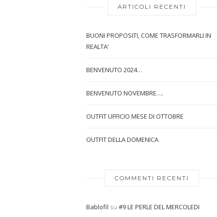
ARTICOLI RECENTI
BUONI PROPOSITI, COME TRASFORMARLI IN
REALTA’
BENVENUTO 2024…
BENVENUTO NOVEMBRE….
OUTFIT UFFICIO MESE DI OTTOBRE
OUTFIT DELLA DOMENICA
COMMENTI RECENTI
Bablofil
su
#9 LE PERLE DEL MERCOLEDI