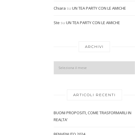
Chiara
su
UN TEA PARTY CON LE AMICHE
Ste
su
UN TEA PARTY CON LE AMICHE
ARCHIVI
ARTICOLI RECENTI
BUONI PROPOSITI, COME TRASFORMARLI IN
REALTA’
BENVENUTO 2024…