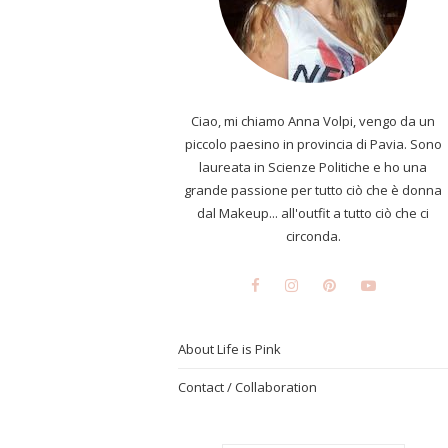
Ciao, mi chiamo Anna Volpi, vengo da un
piccolo paesino in provincia di Pavia. Sono
laureata in Scienze Politiche e ho una
grande passione per tutto ciò che è donna
dal Makeup... all'outfit a tutto ciò che ci
circonda.
About Life is Pink
Contact / Collaboration