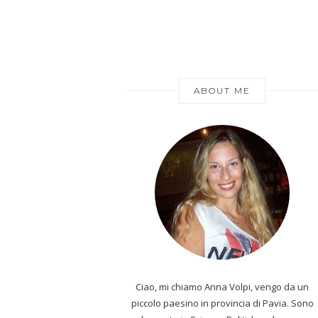
ABOUT ME
Ciao, mi chiamo Anna Volpi, vengo da un
piccolo paesino in provincia di Pavia. Sono