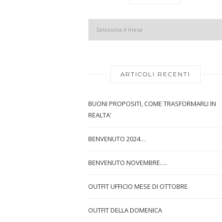
ARTICOLI RECENTI
BUONI PROPOSITI, COME TRASFORMARLI IN
REALTA’
BENVENUTO 2024…
BENVENUTO NOVEMBRE….
OUTFIT UFFICIO MESE DI OTTOBRE
OUTFIT DELLA DOMENICA