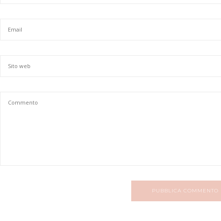
PUBBLICA COMMENTO