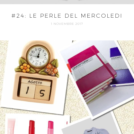
#24: LE PERLE DEL MERCOLEDI
1 NOVEMBRE 2017