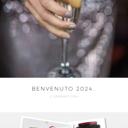
BENVENUTO 2024…
2 GENNAIO 2024