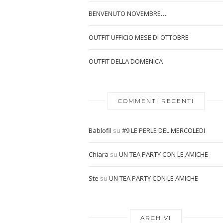
BENVENUTO NOVEMBRE….
OUTFIT UFFICIO MESE DI OTTOBRE
OUTFIT DELLA DOMENICA
COMMENTI RECENTI
Bablofil
su
#9 LE PERLE DEL MERCOLEDI
Chiara
su
UN TEA PARTY CON LE AMICHE
Ste
su
UN TEA PARTY CON LE AMICHE
ARCHIVI