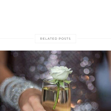
RELATED POSTS