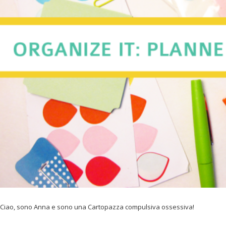
Ciao, sono Anna e sono una Cartopazza compulsiva ossessiva!