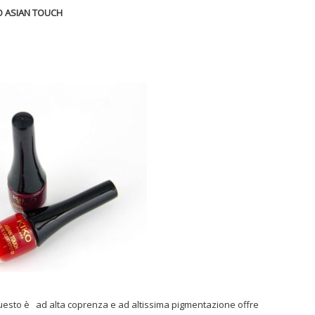
KO ASIAN TOUCH
; questo è ad alta coprenza e ad altissima pigmentazione offre