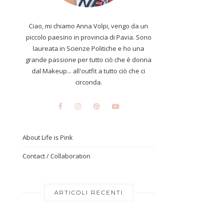
Ciao, mi chiamo Anna Volpi, vengo da un
piccolo paesino in provincia di Pavia. Sono
laureata in Scienze Politiche e ho una
grande passione per tutto ciò che è donna
dal Makeup... all'outfit a tutto ciò che ci
circonda.
About Life is Pink
Contact / Collaboration
ARTICOLI RECENTI