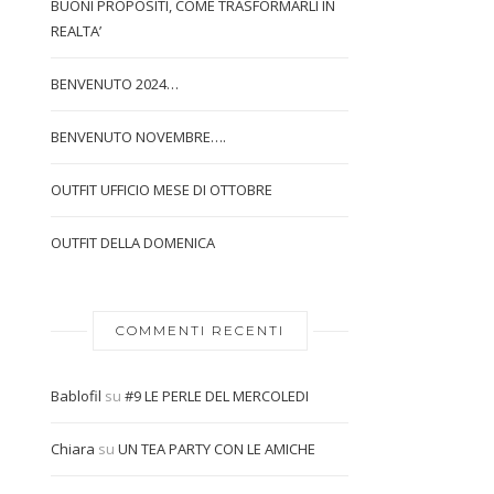
BUONI PROPOSITI, COME TRASFORMARLI IN
REALTA’
BENVENUTO 2024…
BENVENUTO NOVEMBRE….
OUTFIT UFFICIO MESE DI OTTOBRE
OUTFIT DELLA DOMENICA
COMMENTI RECENTI
Bablofil
su
#9 LE PERLE DEL MERCOLEDI
Chiara
su
UN TEA PARTY CON LE AMICHE