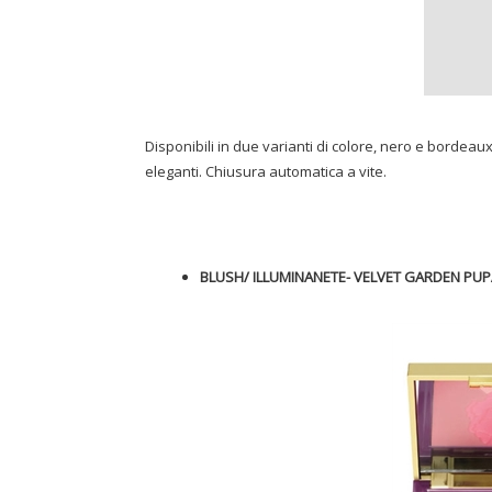
Disponibili in due varianti di colore, nero e bordeaux
eleganti. Chiusura automatica a vite.
BLUSH/ ILLUMINANETE- VELVET GARDEN PUP