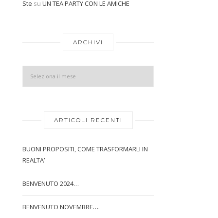
Ste
su
UN TEA PARTY CON LE AMICHE
Archivi
ARCHIVI
ARTICOLI RECENTI
BUONI PROPOSITI, COME TRASFORMARLI IN
REALTA’
BENVENUTO 2024…
BENVENUTO NOVEMBRE….