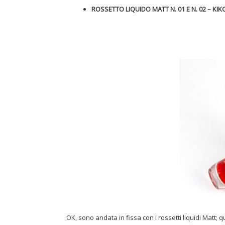
ROSSETTO LIQUIDO MATT N. 01 E N. 02 – KI
OK, sono andata in fissa con i rossetti liquidi Matt