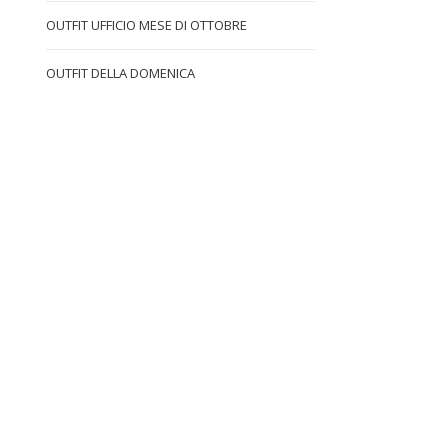
OUTFIT UFFICIO MESE DI OTTOBRE
OUTFIT DELLA DOMENICA