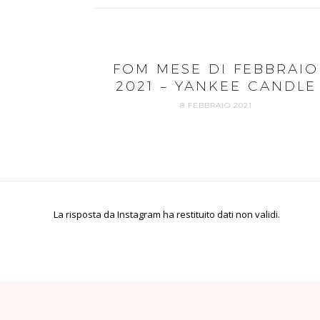
FOM MESE DI FEBBRAIO
2021 – YANKEE CANDLE
8 FEBBRAIO 2021
La risposta da Instagram ha restituito dati non validi.