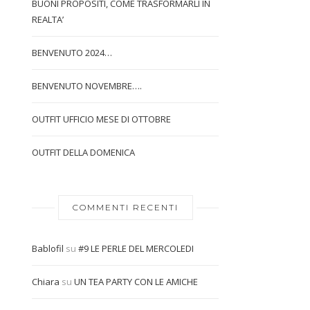
BUONI PROPOSITI, COME TRASFORMARLI IN
REALTA’
BENVENUTO 2024…
BENVENUTO NOVEMBRE….
OUTFIT UFFICIO MESE DI OTTOBRE
OUTFIT DELLA DOMENICA
COMMENTI RECENTI
Bablofil
su
#9 LE PERLE DEL MERCOLEDI
Chiara
su
UN TEA PARTY CON LE AMICHE