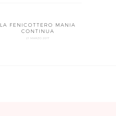
LA FENICOTTERO MANIA
CONTINUA
21 MARZO 2017