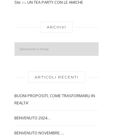
Ste
su
UN TEA PARTY CON LE AMICHE
Archivi
ARCHIVI
ARTICOLI RECENTI
BUONI PROPOSITI, COME TRASFORMARLI IN
REALTA’
BENVENUTO 2024…
BENVENUTO NOVEMBRE….