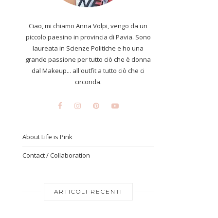
Ciao, mi chiamo Anna Volpi, vengo da un
piccolo paesino in provincia di Pavia. Sono
laureata in Scienze Politiche e ho una
grande passione per tutto ciò che è donna
dal Makeup... all'outfit a tutto ciò che ci
circonda.
About Life is Pink
Contact / Collaboration
ARTICOLI RECENTI