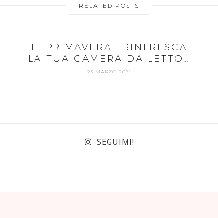
RELATED POSTS
E’ PRIMAVERA… RINFRESCA
LA TUA CAMERA DA LETTO…
23 MARZO 2021
SEGUIMI!