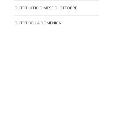
OUTFIT UFFICIO MESE DI OTTOBRE
OUTFIT DELLA DOMENICA