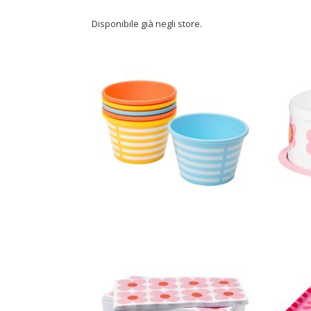
Disponibile già negli store.