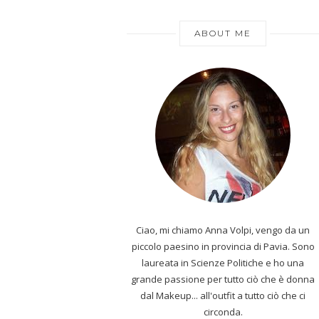
ABOUT ME
Ciao, mi chiamo Anna Volpi, vengo da un
piccolo paesino in provincia di Pavia. Sono
laureata in Scienze Politiche e ho una
grande passione per tutto ciò che è donna
dal Makeup... all'outfit a tutto ciò che ci
circonda.