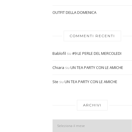
OUTFIT DELLA DOMENICA
COMMENTI RECENTI
Bablofil
su
#9 LE PERLE DEL MERCOLEDI
Chiara
su
UN TEA PARTY CON LE AMICHE
Ste
su
UN TEA PARTY CON LE AMICHE
ARCHIVI