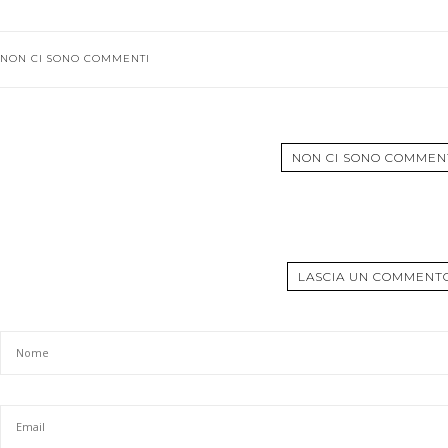
NON CI SONO COMMENTI
NON CI SONO COMMEN
LASCIA UN COMMENT