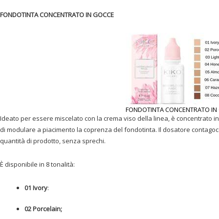
FONDOTINTA CONCENTRATO IN GOCCE
FONDOTINTA CONCENTRATO IN
Ideato per essere miscelato con la crema viso della linea, è concentrato i
di modulare a piacimento la coprenza del fondotinta. Il dosatore contagoc
quantità di prodotto, senza sprechi.
È disponibile in 8 tonalità:
01 Ivory
:
02 Porcelain;