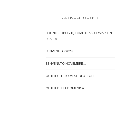
ARTICOLI RECENTI
BUONI PROPOSITI, COME TRASFORMARLI IN
REALTA’
BENVENUTO 2024…
BENVENUTO NOVEMBRE….
OUTFIT UFFICIO MESE DI OTTOBRE
OUTFIT DELLA DOMENICA