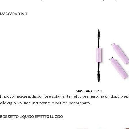
MASCARA 3 IN 1
MASCARA 3 in 1
Il nuovo mascara, disponibile solamente nel colore nero, ha un doppio appl
alle ciglia: volume, incurvante e volume panoramico.
ROSSETTO LIQUIDO EFFETTO LUCIDO