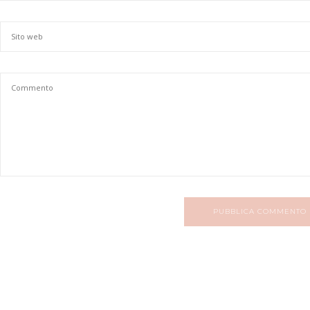
PUBBLICA COMMENTO