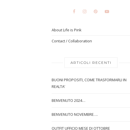
About Life is Pink
Contact / Collaboration
ARTICOLI RECENTI
BUONI PROPOSITI, COME TRASFORMARLI IN
REALTA’
BENVENUTO 2024…
BENVENUTO NOVEMBRE….
OUTFIT UFFICIO MESE DI OTTOBRE