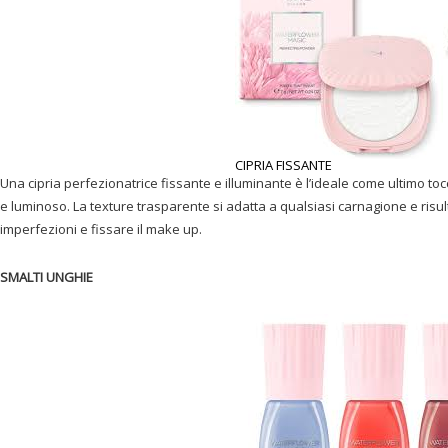
CIPRIA FISSANTE
Una cipria perfezionatrice fissante e illuminante è l’ideale come ultimo toc
e luminoso. La texture trasparente si adatta a qualsiasi carnagione e risul
imperfezioni e fissare il make up.
SMALTI UNGHIE