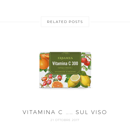
RELATED POSTS
VITAMINA C ….. SUL VISO
21 OTTOBRE 2017