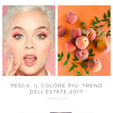
PESCA, IL COLORE PIU’ TREND
DELL’ESTATE 2017
5 AGOSTO 2017