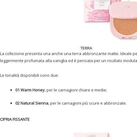
TERRA
La collezione presenta una anche una terra abbronzante matte. Ideale per 
leggermente profumata alla vaniglia ed è pensata per un risultato modula
Le tonalità disponibili sono due:
01 Warm Honey
, per le carnagioni chiare e medie;
02 Natural Sienna
, per le carnagioni più scure e abbronzate.
CIPRIA FISSANTE