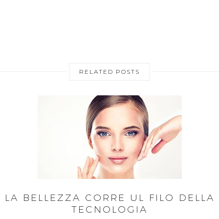
RELATED POSTS
LA BELLEZZA CORRE UL FILO DELLA
TECNOLOGIA