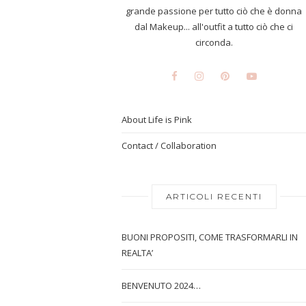
grande passione per tutto ciò che è donna
dal Makeup... all'outfit a tutto ciò che ci
circonda.
About Life is Pink
Contact / Collaboration
ARTICOLI RECENTI
BUONI PROPOSITI, COME TRASFORMARLI IN
REALTA’
BENVENUTO 2024…