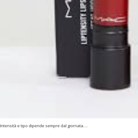
Intensità e tipo dipende sempre dal giornata….