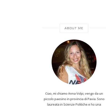
ABOUT ME
Ciao, mi chiamo Anna Volpi, vengo da un
piccolo paesino in provincia di Pavia. Sono
laureata in Scienze Politiche e ho una