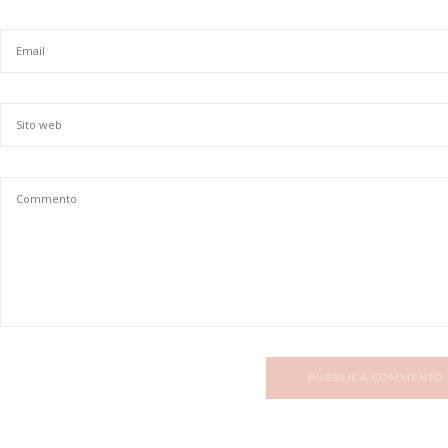
PUBBLICA COMMENTO