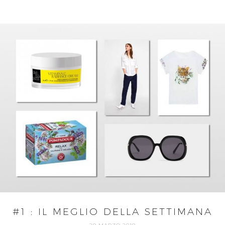
#1 : IL MEGLIO DELLA SETTIMANA