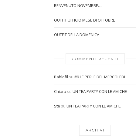
BENVENUTO NOVEMBRE….
OUTFIT UFFICIO MESE DI OTTOBRE
OUTFIT DELLA DOMENICA
COMMENTI RECENTI
Bablofil
su
#9 LE PERLE DEL MERCOLEDI
Chiara
su
UN TEA PARTY CON LE AMICHE
Ste
su
UN TEA PARTY CON LE AMICHE
ARCHIVI