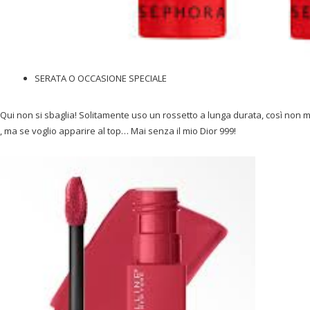
SERATA O OCCASIONE SPECIALE
Qui non si sbaglia! Solitamente uso un rossetto a lunga durata, così non m
, ma se voglio apparire al top… Mai senza il mio Dior 999!