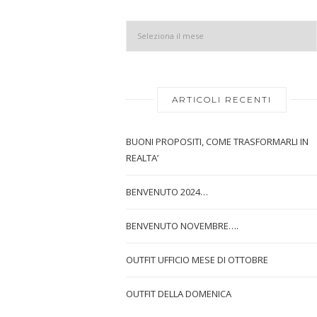
ARTICOLI RECENTI
BUONI PROPOSITI, COME TRASFORMARLI IN
REALTA’
BENVENUTO 2024…
BENVENUTO NOVEMBRE….
OUTFIT UFFICIO MESE DI OTTOBRE
OUTFIT DELLA DOMENICA