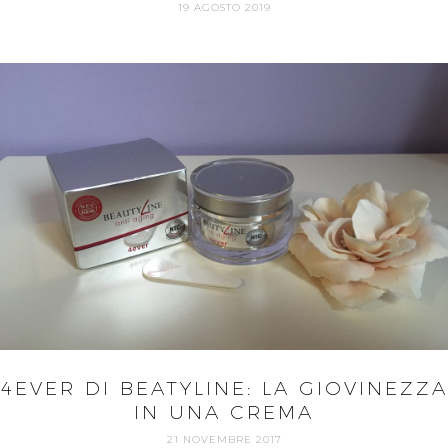
19 AGOSTO 2019
4EVER DI BEATYLINE: LA GIOVINEZZA
IN UNA CREMA
21 NOVEMBRE 2017