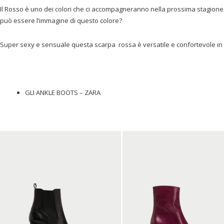
Il Rosso è uno dei colori che ci accompagneranno nella prossima stagione.
può essere l’immagine di questo colore?
Super sexy e sensuale questa scarpa rossa è versatile e confortevole in
GLI ANKLE BOOTS – ZARA