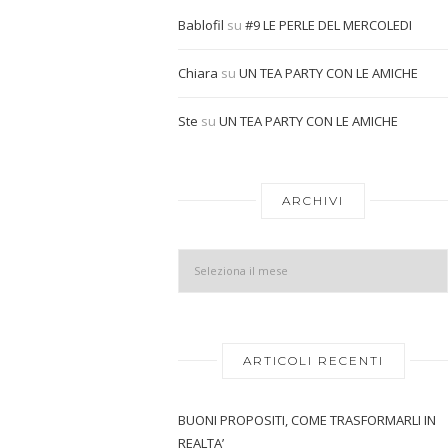
Bablofil
su
#9 LE PERLE DEL MERCOLEDI
Chiara
su
UN TEA PARTY CON LE AMICHE
Ste
su
UN TEA PARTY CON LE AMICHE
ARCHIVI
ARTICOLI RECENTI
BUONI PROPOSITI, COME TRASFORMARLI IN
REALTA’