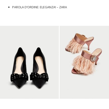
PAROLA D’ORDINE: ELEGANZA! – ZARA