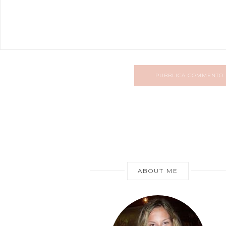
PUBBLICA COMMENTO
ABOUT ME