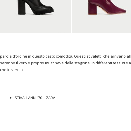
parola d’ordine in questo caso: comodità. Questi stivaletti, che arrivano al
saranno il vero e proprio must have della stagione. In differenti tessuti e mo
che in vernice.
STIVALI ANNI ’70 – ZARA