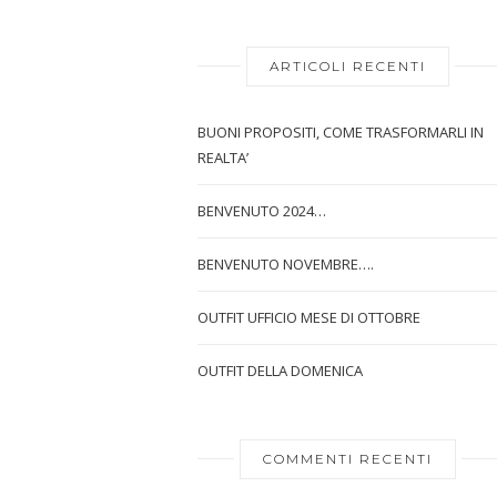
ARTICOLI RECENTI
BUONI PROPOSITI, COME TRASFORMARLI IN
REALTA’
BENVENUTO 2024…
BENVENUTO NOVEMBRE….
OUTFIT UFFICIO MESE DI OTTOBRE
OUTFIT DELLA DOMENICA
COMMENTI RECENTI