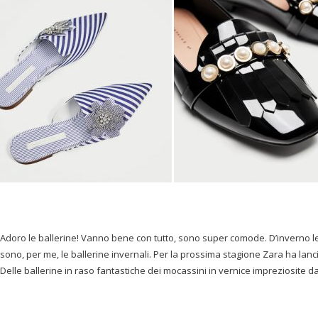
Adoro le ballerine! Vanno bene con tutto, sono super comode. D’inverno le
sono, per me, le ballerine invernali. Per la prossima stagione Zara ha lanc
Delle ballerine in raso fantastiche dei mocassini in vernice impreziosite da