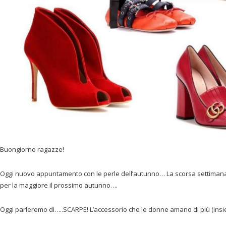
Buongiorno ragazze!
Oggi nuovo appuntamento con le perle dell’autunno… La scorsa settiman
per la maggiore il prossimo autunno….
Oggi parleremo di…..SCARPE! L’accessorio che le donne amano di più (insi