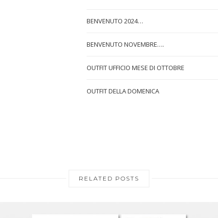
BENVENUTO 2024…
BENVENUTO NOVEMBRE….
OUTFIT UFFICIO MESE DI OTTOBRE
OUTFIT DELLA DOMENICA
RELATED POSTS