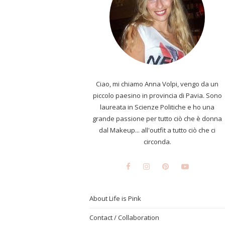
Ciao, mi chiamo Anna Volpi, vengo da un
piccolo paesino in provincia di Pavia. Sono
laureata in Scienze Politiche e ho una
grande passione per tutto ciò che è donna
dal Makeup... all'outfit a tutto ciò che ci
circonda.
About Life is Pink
Contact / Collaboration