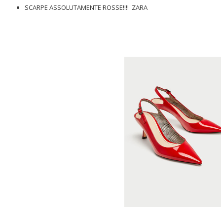
SCARPE ASSOLUTAMENTE ROSSE!!!! ZARA