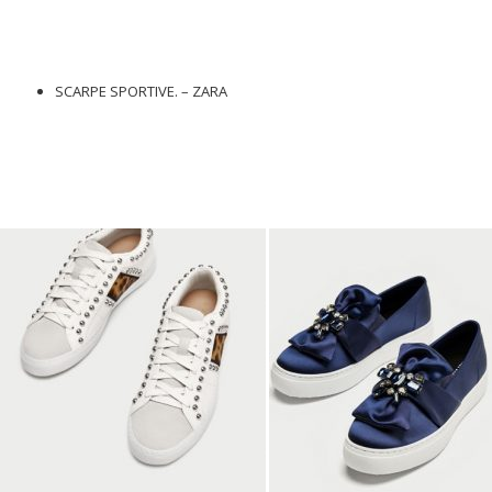
SCARPE SPORTIVE. – ZARA