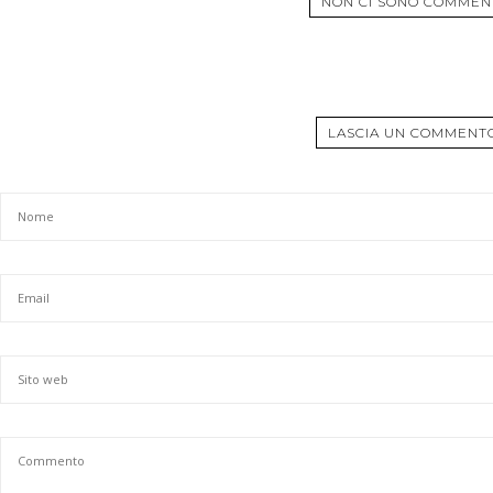
NON CI SONO COMMEN
LASCIA UN COMMENT