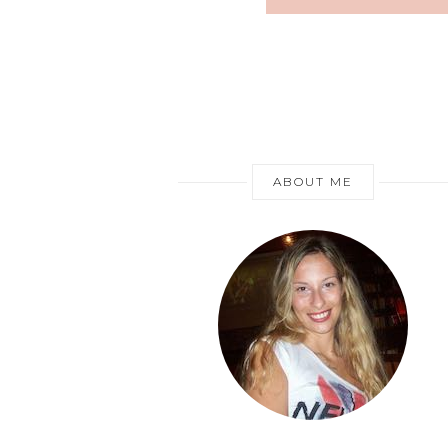
ABOUT ME