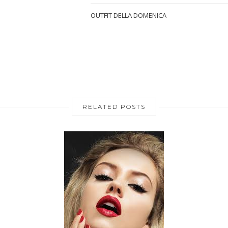
OUTFIT DELLA DOMENICA
RELATED POSTS