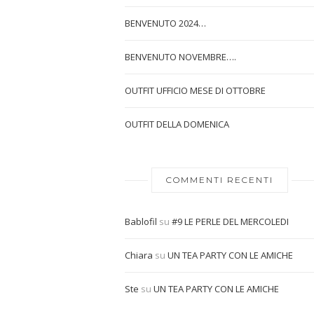
BENVENUTO 2024…
BENVENUTO NOVEMBRE….
OUTFIT UFFICIO MESE DI OTTOBRE
OUTFIT DELLA DOMENICA
COMMENTI RECENTI
Bablofil
su
#9 LE PERLE DEL MERCOLEDI
Chiara
su
UN TEA PARTY CON LE AMICHE
Ste
su
UN TEA PARTY CON LE AMICHE