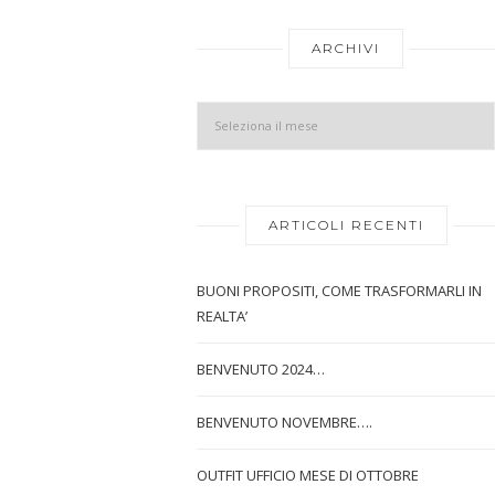
ARCHIVI
ARTICOLI RECENTI
BUONI PROPOSITI, COME TRASFORMARLI IN
REALTA’
BENVENUTO 2024…
BENVENUTO NOVEMBRE….
OUTFIT UFFICIO MESE DI OTTOBRE