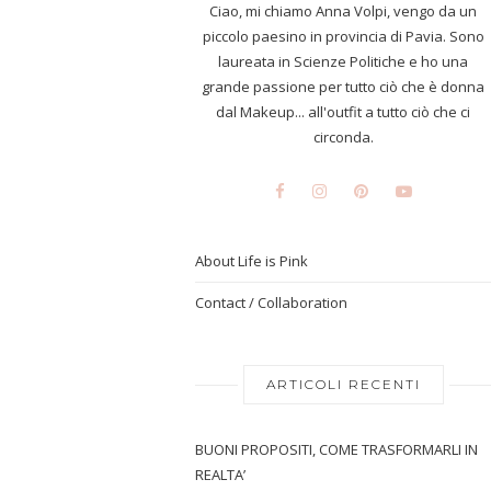
Ciao, mi chiamo Anna Volpi, vengo da un
piccolo paesino in provincia di Pavia. Sono
laureata in Scienze Politiche e ho una
grande passione per tutto ciò che è donna
dal Makeup... all'outfit a tutto ciò che ci
circonda.
About Life is Pink
Contact / Collaboration
ARTICOLI RECENTI
BUONI PROPOSITI, COME TRASFORMARLI IN
REALTA’