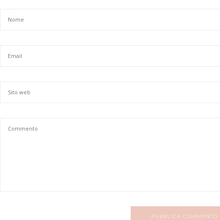
PUBBLICA COMMENTO