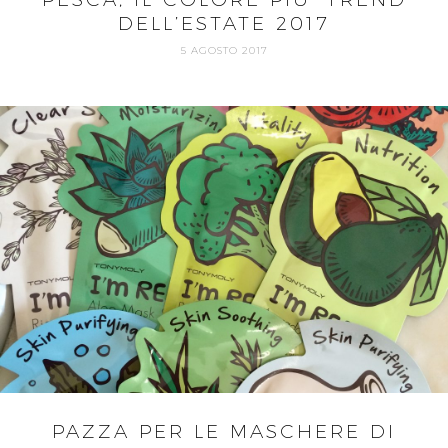
DELL’ESTATE 2017
5 AGOSTO 2017
PAZZA PER LE MASCHERE DI