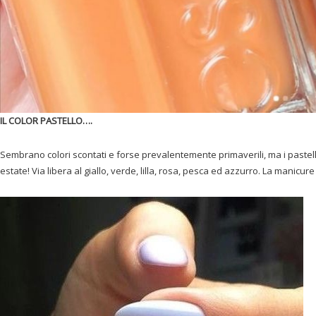
IL COLOR PASTELLO….
Sembrano colori scontati e forse prevalentemente primaverili, ma i paste
estate! Via libera al giallo, verde, lilla, rosa, pesca ed azzurro. La manicur