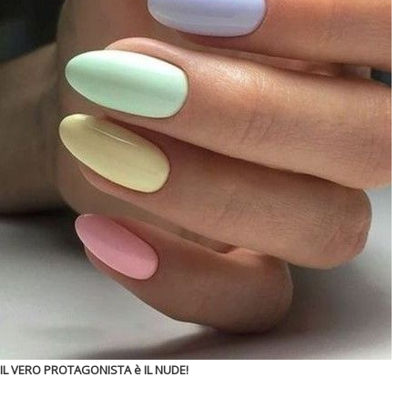
IL VERO PROTAGONISTA è IL NUDE!