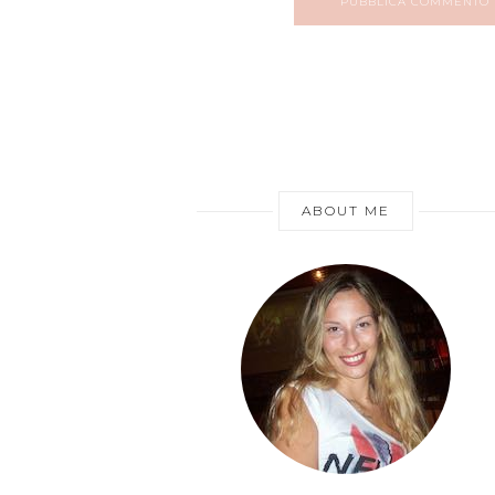
PUBBLICA COMMENTO
ABOUT ME