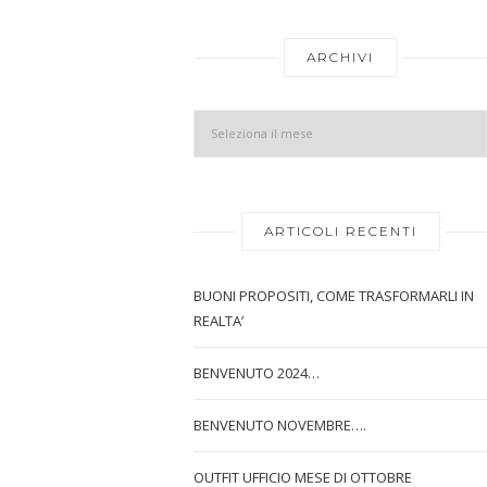
ARCHIVI
ARTICOLI RECENTI
BUONI PROPOSITI, COME TRASFORMARLI IN
REALTA’
BENVENUTO 2024…
BENVENUTO NOVEMBRE….
OUTFIT UFFICIO MESE DI OTTOBRE