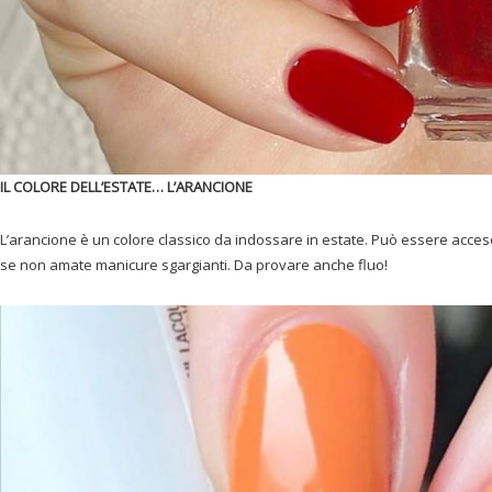
IL COLORE DELL’ESTATE… L’ARANCIONE
L’arancione è un colore classico da indossare in estate. Può essere acceso
se non amate manicure sgargianti. Da provare anche fluo!