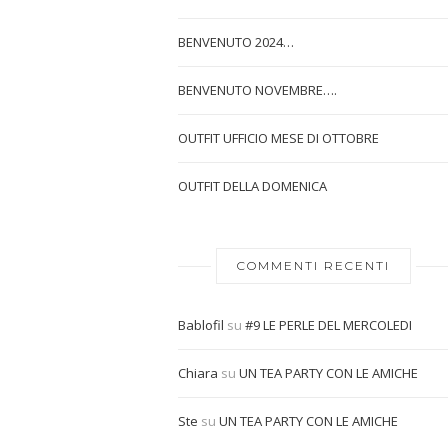
BENVENUTO 2024…
BENVENUTO NOVEMBRE….
OUTFIT UFFICIO MESE DI OTTOBRE
OUTFIT DELLA DOMENICA
COMMENTI RECENTI
Bablofil
su
#9 LE PERLE DEL MERCOLEDI
Chiara
su
UN TEA PARTY CON LE AMICHE
Ste
su
UN TEA PARTY CON LE AMICHE