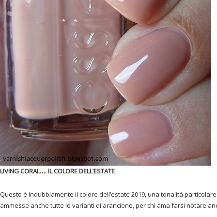
LIVING CORAL…. IL COLORE DELL’ESTATE
Questo è indubbiamente il colore dell’estate 2019, una tonalità particolare
ammesse anche tutte le varianti di arancione, per chi ama farsi notare an