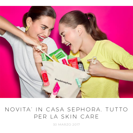
NOVITA’ IN CASA SEPHORA. TUTTO
PER LA SKIN CARE
30 MARZO 2017