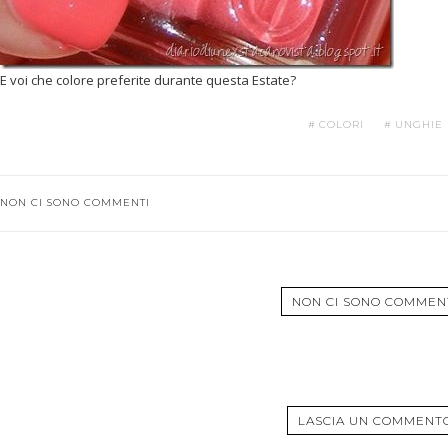
E voi che colore preferite durante questa Estate?
COLORI
UNGHIE
NON CI SONO COMMENTI
NON CI SONO COMMEN
LASCIA UN COMMENT