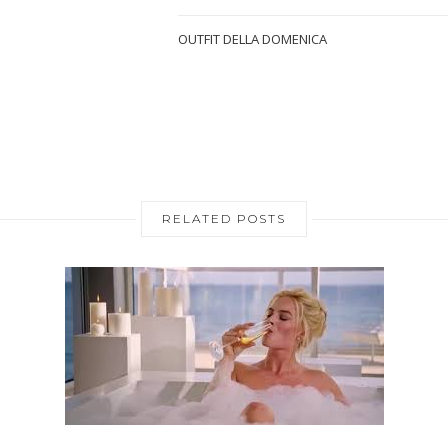
OUTFIT DELLA DOMENICA
RELATED POSTS