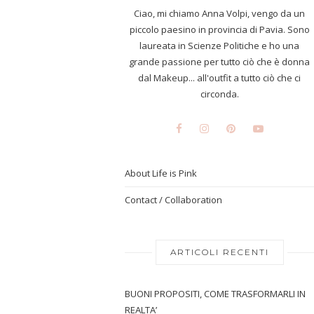
Ciao, mi chiamo Anna Volpi, vengo da un
piccolo paesino in provincia di Pavia. Sono
laureata in Scienze Politiche e ho una
grande passione per tutto ciò che è donna
dal Makeup... all'outfit a tutto ciò che ci
circonda.
About Life is Pink
Contact / Collaboration
ARTICOLI RECENTI
BUONI PROPOSITI, COME TRASFORMARLI IN
REALTA’