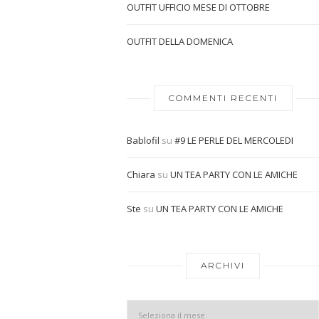
OUTFIT UFFICIO MESE DI OTTOBRE
OUTFIT DELLA DOMENICA
COMMENTI RECENTI
Bablofil
su
#9 LE PERLE DEL MERCOLEDI
Chiara
su
UN TEA PARTY CON LE AMICHE
Ste
su
UN TEA PARTY CON LE AMICHE
ARCHIVI