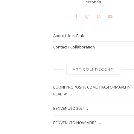
circonda.
About Life is Pink
Contact / Collaboration
ARTICOLI RECENTI
BUONI PROPOSITI, COME TRASFORMARLI IN
REALTA’
BENVENUTO 2024…
BENVENUTO NOVEMBRE….