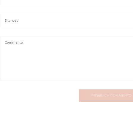
PUBBLICA COMMENTO