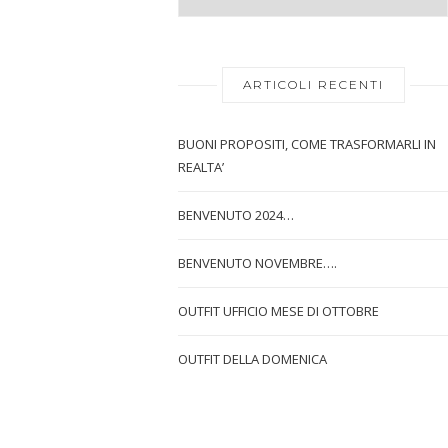
ARTICOLI RECENTI
BUONI PROPOSITI, COME TRASFORMARLI IN
REALTA’
BENVENUTO 2024…
BENVENUTO NOVEMBRE….
OUTFIT UFFICIO MESE DI OTTOBRE
OUTFIT DELLA DOMENICA