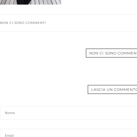
NON CI SONO COMMENTI
NON CI SONO COMMEN
LASCIA UN COMMENT