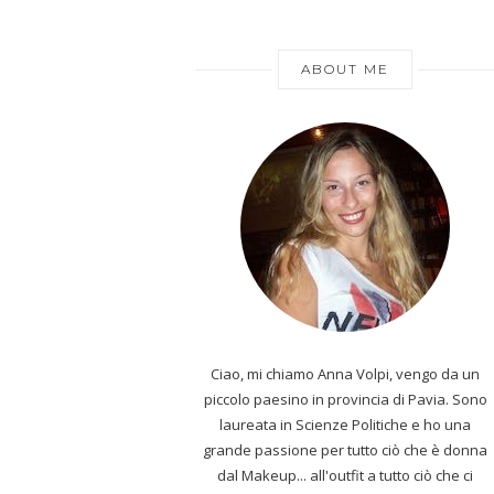
ABOUT ME
Ciao, mi chiamo Anna Volpi, vengo da un
piccolo paesino in provincia di Pavia. Sono
laureata in Scienze Politiche e ho una
grande passione per tutto ciò che è donna
dal Makeup... all'outfit a tutto ciò che ci