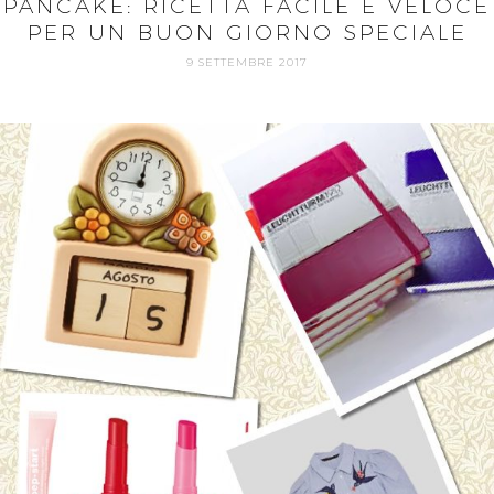
PANCAKE: RICETTA FACILE E VELOCE
PER UN BUON GIORNO SPECIALE
9 SETTEMBRE 2017