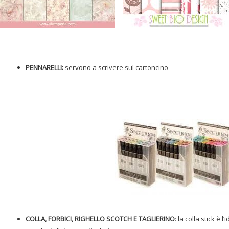
PENNARELLI:
servono a scrivere sul cartoncino
COLLA, FORBICI, RIGHELLO SCOTCH E TAGLIERINO
: la colla stick è 