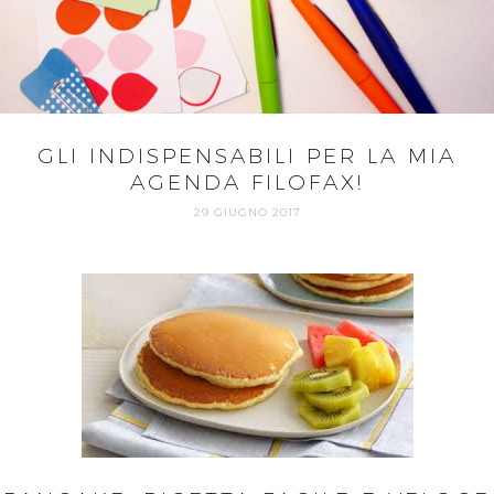
GLI INDISPENSABILI PER LA MIA
AGENDA FILOFAX!
29 GIUGNO 2017