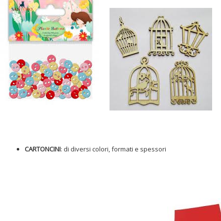
CARTONCINI
: di diversi colori, formati e spessori