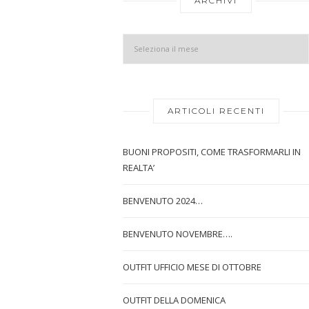
ARCHIVI
ARTICOLI RECENTI
BUONI PROPOSITI, COME TRASFORMARLI IN
REALTA’
BENVENUTO 2024…
BENVENUTO NOVEMBRE….
OUTFIT UFFICIO MESE DI OTTOBRE
OUTFIT DELLA DOMENICA