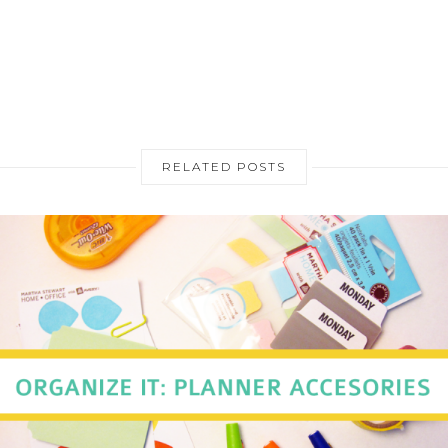
RELATED POSTS