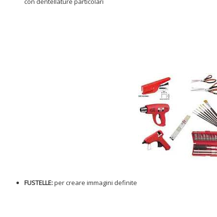
con dentellature particolari
FUSTELLE:
per creare immagini definite