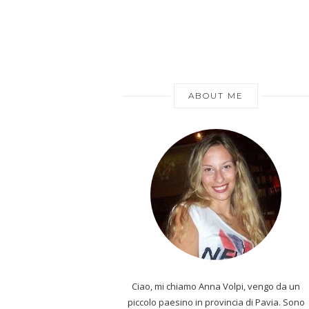
ABOUT ME
Ciao, mi chiamo Anna Volpi, vengo da un
piccolo paesino in provincia di Pavia. Sono