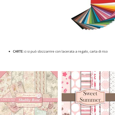
CARTE:
ci si può sbizzarrire con lacerata a regalo, carta di riso