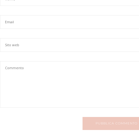
PUBBLICA COMMENTO