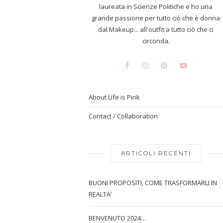
laureata in Scienze Politiche e ho una
grande passione per tutto ciò che è donna
dal Makeup... all'outfit a tutto ciò che ci
circonda.
About Life is Pink
Contact / Collaboration
ARTICOLI RECENTI
BUONI PROPOSITI, COME TRASFORMARLI IN
REALTA’
BENVENUTO 2024…