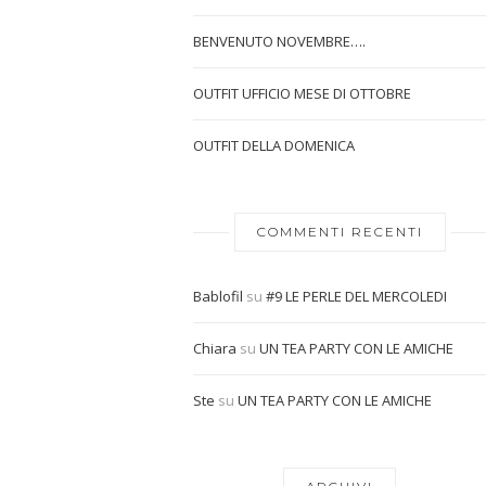
BENVENUTO NOVEMBRE….
OUTFIT UFFICIO MESE DI OTTOBRE
OUTFIT DELLA DOMENICA
COMMENTI RECENTI
Bablofil
su
#9 LE PERLE DEL MERCOLEDI
Chiara
su
UN TEA PARTY CON LE AMICHE
Ste
su
UN TEA PARTY CON LE AMICHE