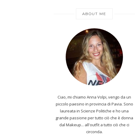
ABOUT ME
Ciao, mi chiamo Anna Volpi, vengo da un
piccolo paesino in provincia di Pavia. Sono
laureata in Scienze Politiche e ho una
grande passione per tutto ciò che è donna
dal Makeup... all'outfit a tutto ciò che ci
circonda.