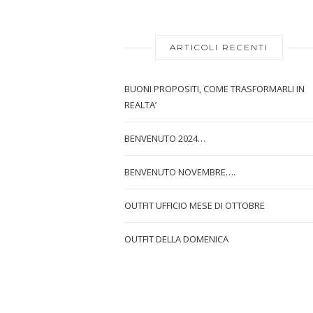
ARTICOLI RECENTI
BUONI PROPOSITI, COME TRASFORMARLI IN
REALTA’
BENVENUTO 2024…
BENVENUTO NOVEMBRE….
OUTFIT UFFICIO MESE DI OTTOBRE
OUTFIT DELLA DOMENICA