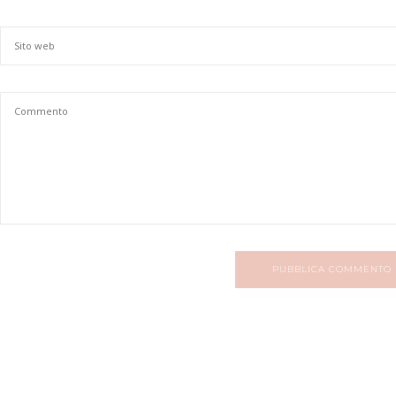
PUBBLICA COMMENTO