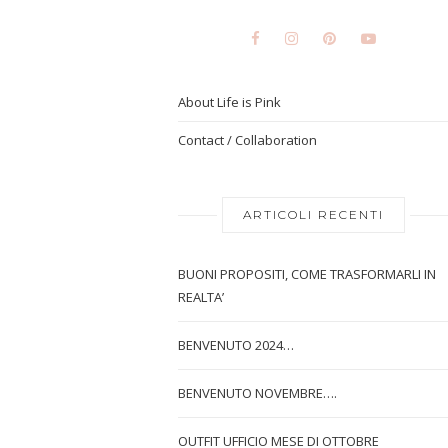
About Life is Pink
Contact / Collaboration
ARTICOLI RECENTI
BUONI PROPOSITI, COME TRASFORMARLI IN
REALTA’
BENVENUTO 2024…
BENVENUTO NOVEMBRE….
OUTFIT UFFICIO MESE DI OTTOBRE