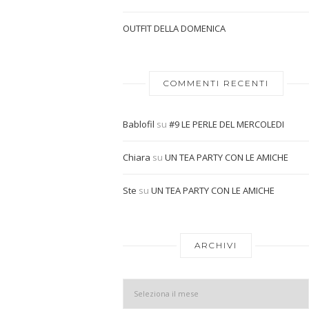
OUTFIT DELLA DOMENICA
COMMENTI RECENTI
Bablofil
su
#9 LE PERLE DEL MERCOLEDI
Chiara
su
UN TEA PARTY CON LE AMICHE
Ste
su
UN TEA PARTY CON LE AMICHE
ARCHIVI