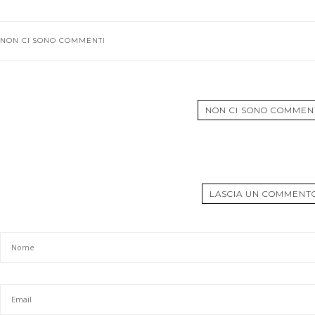
NON CI SONO COMMENTI
NON CI SONO COMMEN
LASCIA UN COMMENT