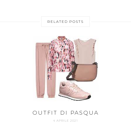
RELATED POSTS
OUTFIT DI PASQUA
4 APRILE 2021