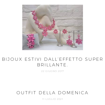
BIJOUX ESTIVI DALL’EFFETTO SUPER
BRILLANTE.
22 GIUGNO 2017
OUTFIT DELLA DOMENICA
11 LUGLIO 2021