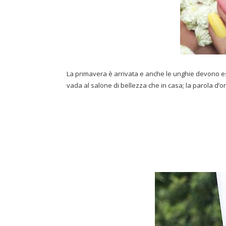
La primavera è arrivata e anche le unghie devono esse
vada al salone di bellezza che in casa; la parola d