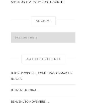
Ste
su
UN TEA PARTY CON LE AMICHE
Archivi
ARCHIVI
ARTICOLI RECENTI
BUONI PROPOSITI, COME TRASFORMARLI IN
REALTA’
BENVENUTO 2024…
BENVENUTO NOVEMBRE….