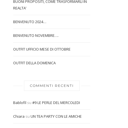
BUONI PROPOSITI, COME TRASFORMARLI IN
REALTA’
BENVENUTO 2024…
BENVENUTO NOVEMBRE….
OUTFIT UFFICIO MESE DI OTTOBRE
OUTFIT DELLA DOMENICA
COMMENTI RECENTI
Bablofil
su
#9 LE PERLE DEL MERCOLEDI
Chiara
su
UN TEA PARTY CON LE AMICHE