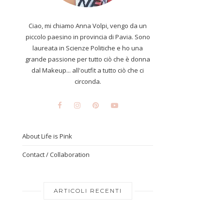
Ciao, mi chiamo Anna Volpi, vengo da un
piccolo paesino in provincia di Pavia. Sono
laureata in Scienze Politiche e ho una
grande passione per tutto ciò che è donna
dal Makeup... all'outfit a tutto ciò che ci
circonda.
About Life is Pink
Contact / Collaboration
ARTICOLI RECENTI