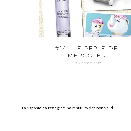
#14 : LE PERLE DEL
MERCOLEDI
2 AGOSTO 2017
La risposta da Instagram ha restituito dati non validi.