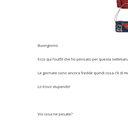
Buongiorno
Ecco qui l’outfit che ho pensato per questa settiman
Le giornate sono ancora fredde quindi cosa c’è di m
Lo trovo stupendo!
Voi cosa ne pesate?