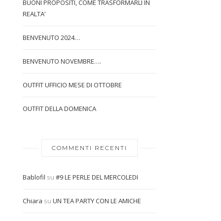
BUONI PROPOSITI, COME TRASFORMARLI IN
REALTA’
BENVENUTO 2024…
BENVENUTO NOVEMBRE….
OUTFIT UFFICIO MESE DI OTTOBRE
OUTFIT DELLA DOMENICA
COMMENTI RECENTI
Bablofil
su
#9 LE PERLE DEL MERCOLEDI
Chiara
su
UN TEA PARTY CON LE AMICHE