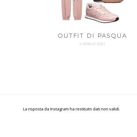
OUTFIT DI PASQUA
4 APRILE 2021
La risposta da Instagram ha restituito dati non validi.