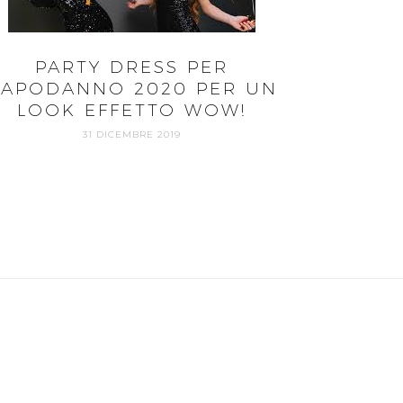
PARTY DRESS PER
APODANNO 2020 PER UN
LOOK EFFETTO WOW!
31 DICEMBRE 2019