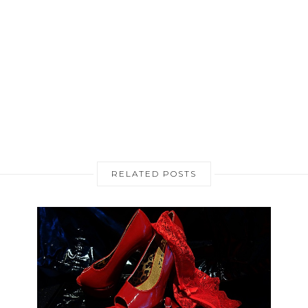
RELATED POSTS