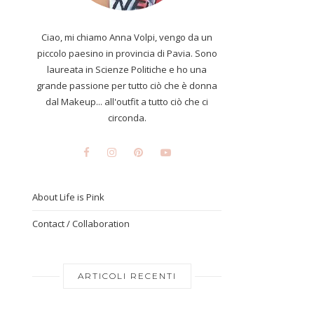
Ciao, mi chiamo Anna Volpi, vengo da un
piccolo paesino in provincia di Pavia. Sono
laureata in Scienze Politiche e ho una
grande passione per tutto ciò che è donna
dal Makeup... all'outfit a tutto ciò che ci
circonda.
About Life is Pink
Contact / Collaboration
ARTICOLI RECENTI