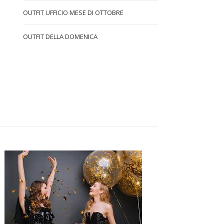
OUTFIT UFFICIO MESE DI OTTOBRE
OUTFIT DELLA DOMENICA