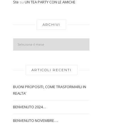
Ste
su
UN TEA PARTY CON LE AMICHE
Archivi
ARCHIVI
ARTICOLI RECENTI
BUONI PROPOSITI, COME TRASFORMARLI IN
REALTA’
BENVENUTO 2024…
BENVENUTO NOVEMBRE….