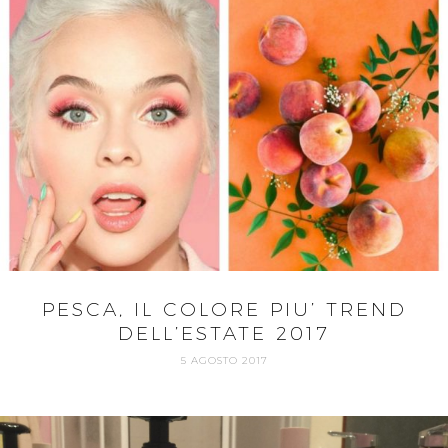
PESCA, IL COLORE PIU’ TREND
DELL’ESTATE 2017
5 AGOSTO 2017