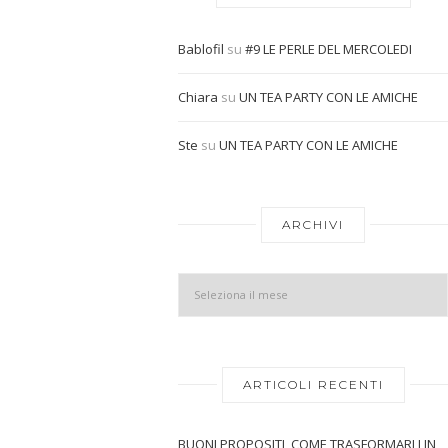
Bablofil
su
#9 LE PERLE DEL MERCOLEDI
Chiara
su
UN TEA PARTY CON LE AMICHE
Ste
su
UN TEA PARTY CON LE AMICHE
ARCHIVI
ARTICOLI RECENTI
BUONI PROPOSITI, COME TRASFORMARLI IN