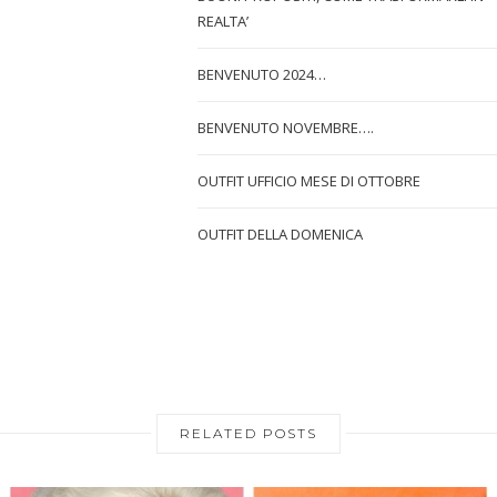
REALTA’
BENVENUTO 2024…
BENVENUTO NOVEMBRE….
OUTFIT UFFICIO MESE DI OTTOBRE
OUTFIT DELLA DOMENICA
RELATED POSTS