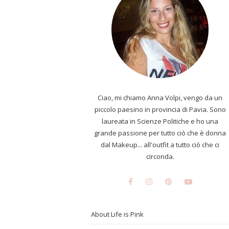
Ciao, mi chiamo Anna Volpi, vengo da un
piccolo paesino in provincia di Pavia. Sono
laureata in Scienze Politiche e ho una
grande passione per tutto ciò che è donna
dal Makeup... all'outfit a tutto ciò che ci
circonda.
About Life is Pink