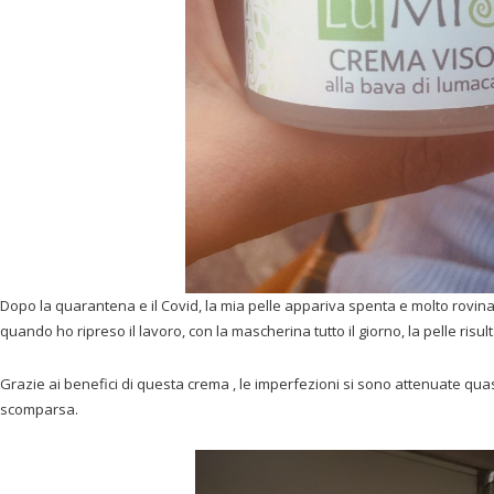
Dopo la quarantena e il Covid, la mia pelle appariva spenta e molto rovinat
quando ho ripreso il lavoro, con la mascherina tutto il giorno, la pelle risu
Grazie ai benefici di questa crema , le imperfezioni si sono attenuate quas
scomparsa.