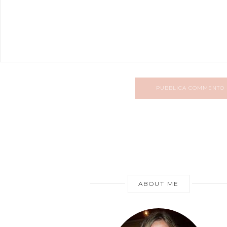
PUBBLICA COMMENTO
ABOUT ME