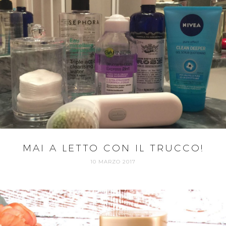
MAI A LETTO CON IL TRUCCO!
10 MARZO 2017