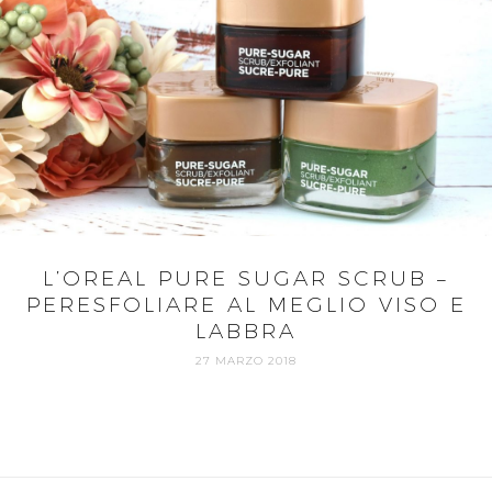
L’OREAL PURE SUGAR SCRUB –
PERESFOLIARE AL MEGLIO VISO E
LABBRA
27 MARZO 2018