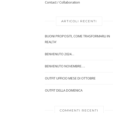
Contact / Collaboration
ARTICOLI RECENTI
BUONI PROPOSITI, COME TRASFORMARLI IN
REALTA’
BENVENUTO 2024…
BENVENUTO NOVEMBRE….
OUTFIT UFFICIO MESE DI OTTOBRE
OUTFIT DELLA DOMENICA
COMMENTI RECENTI