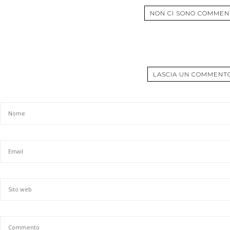
NON CI SONO COMMEN
LASCIA UN COMMENT