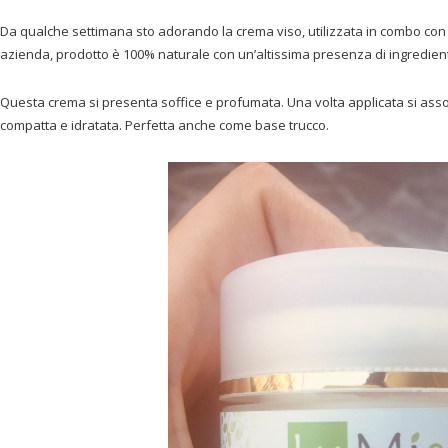
Da qualche settimana sto adorando la crema viso, utilizzata in combo con 
azienda, prodotto è 100% naturale con un’altissima presenza di ingredienti n
Questa crema si presenta soffice e profumata. Una volta applicata si ass
compatta e idratata. Perfetta anche come base trucco.