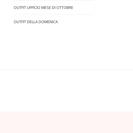
OUTFIT UFFICIO MESE DI OTTOBRE
OUTFIT DELLA DOMENICA