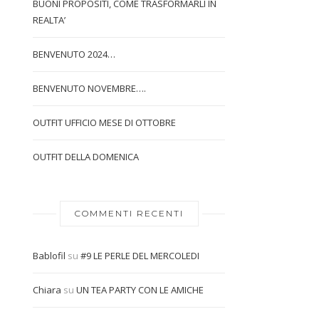
BUONI PROPOSITI, COME TRASFORMARLI IN
REALTA’
BENVENUTO 2024…
BENVENUTO NOVEMBRE….
OUTFIT UFFICIO MESE DI OTTOBRE
OUTFIT DELLA DOMENICA
COMMENTI RECENTI
Bablofil
su
#9 LE PERLE DEL MERCOLEDI
Chiara
su
UN TEA PARTY CON LE AMICHE