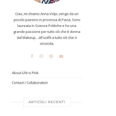
Ciao, mi chiamo Anna Volpi, vengo da un
piccolo paesino in provincia di Pavia. Sono
laureata in Scienze Politiche e ho una
grande passione per tutto ciò che è donna
dal Makeup... all'outfit a tutto ciò che ci
circonda.
About Life is Pink
Contact / Collaboration
ARTICOLI RECENTI