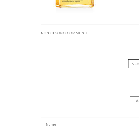
NON CI SONO COMMENTI
NO
LA