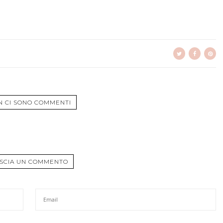
N CI SONO COMMENTI
SCIA UN COMMENTO