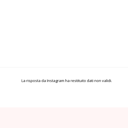
La risposta da Instagram ha restituito dati non validi.