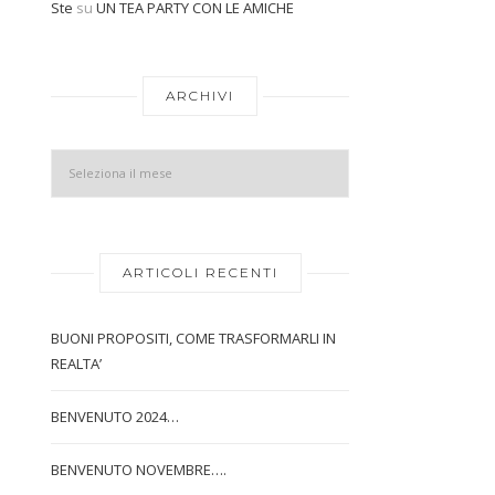
Ste
su
UN TEA PARTY CON LE AMICHE
Archivi
ARCHIVI
ARTICOLI RECENTI
BUONI PROPOSITI, COME TRASFORMARLI IN
REALTA’
BENVENUTO 2024…
BENVENUTO NOVEMBRE….