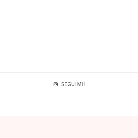
SEGUIMI!