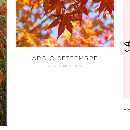
ADDIO SETTEMBRE
27 SETTEMBRE 2020
F