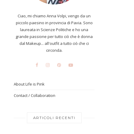
Ciao, mi chiamo Anna Volpi, vengo da un
piccolo paesino in provincia di Pavia. Sono
laureata in Scienze Politiche e ho una
grande passione per tutto ciò che è donna
dal Makeup... all'outfit a tutto ciò che ci
circonda.
About Life is Pink
Contact / Collaboration
ARTICOLI RECENTI