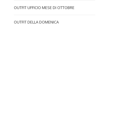
OUTFIT UFFICIO MESE DI OTTOBRE
OUTFIT DELLA DOMENICA