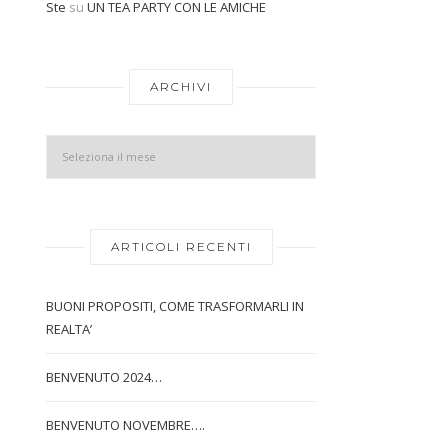
Ste
su
UN TEA PARTY CON LE AMICHE
Archivi
ARCHIVI
ARTICOLI RECENTI
BUONI PROPOSITI, COME TRASFORMARLI IN
REALTA’
BENVENUTO 2024…
BENVENUTO NOVEMBRE….