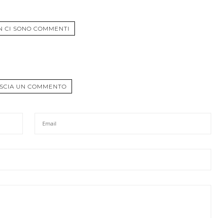
N CI SONO COMMENTI
SCIA UN COMMENTO