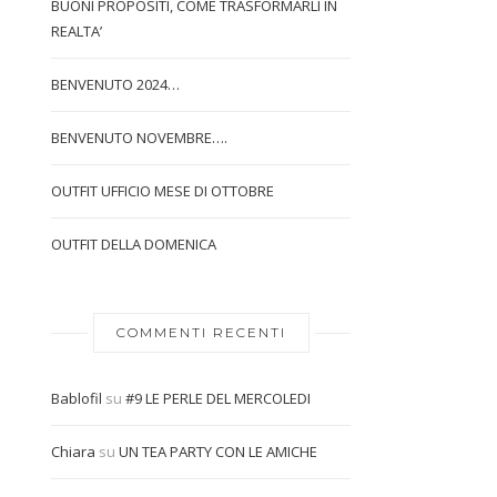
BUONI PROPOSITI, COME TRASFORMARLI IN
REALTA’
BENVENUTO 2024…
BENVENUTO NOVEMBRE….
OUTFIT UFFICIO MESE DI OTTOBRE
OUTFIT DELLA DOMENICA
COMMENTI RECENTI
Bablofil
su
#9 LE PERLE DEL MERCOLEDI
Chiara
su
UN TEA PARTY CON LE AMICHE