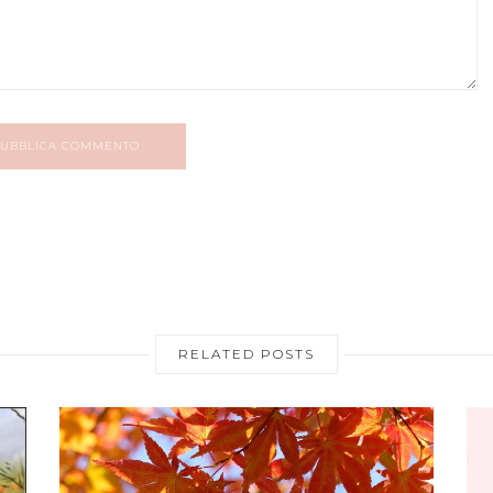
UBBLICA COMMENTO
RELATED POSTS