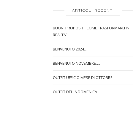
ARTICOLI RECENTI
BUONI PROPOSITI, COME TRASFORMARLI IN
REALTA’
BENVENUTO 2024…
BENVENUTO NOVEMBRE….
OUTFIT UFFICIO MESE DI OTTOBRE
OUTFIT DELLA DOMENICA