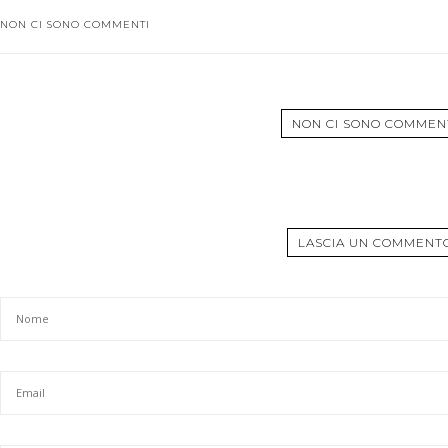
NON CI SONO COMMENTI
NON CI SONO COMMEN
LASCIA UN COMMENT