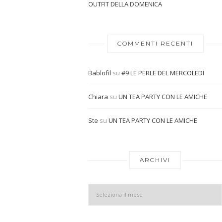
OUTFIT DELLA DOMENICA
COMMENTI RECENTI
Bablofil
su
#9 LE PERLE DEL MERCOLEDI
Chiara
su
UN TEA PARTY CON LE AMICHE
Ste
su
UN TEA PARTY CON LE AMICHE
ARCHIVI