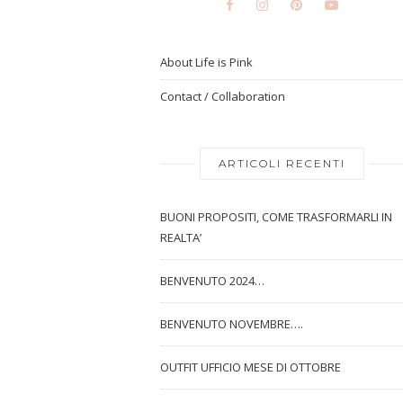
About Life is Pink
Contact / Collaboration
ARTICOLI RECENTI
BUONI PROPOSITI, COME TRASFORMARLI IN
REALTA’
BENVENUTO 2024…
BENVENUTO NOVEMBRE….
OUTFIT UFFICIO MESE DI OTTOBRE