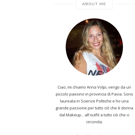
ABOUT ME
Ciao, mi chiamo Anna Volpi, vengo da un
piccolo paesino in provincia di Pavia. Sono
laureata in Scienze Politiche e ho una
grande passione per tutto ciò che è donna
dal Makeup... all'outfit a tutto ciò che ci
circonda.