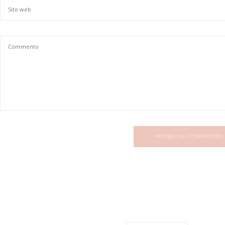
PUBBLICA COMMENTO