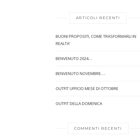
ARTICOLI RECENTI
BUONI PROPOSITI, COME TRASFORMARLI IN
REALTA’
BENVENUTO 2024…
BENVENUTO NOVEMBRE….
OUTFIT UFFICIO MESE DI OTTOBRE
OUTFIT DELLA DOMENICA
COMMENTI RECENTI