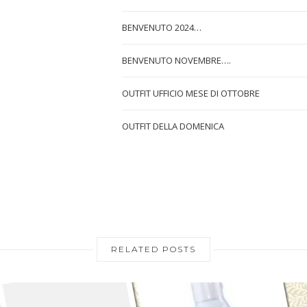
BENVENUTO 2024…
BENVENUTO NOVEMBRE….
OUTFIT UFFICIO MESE DI OTTOBRE
OUTFIT DELLA DOMENICA
RELATED POSTS