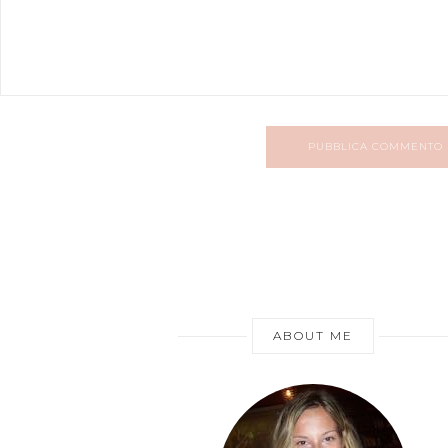
PUBBLICA COMMENTO
ABOUT ME