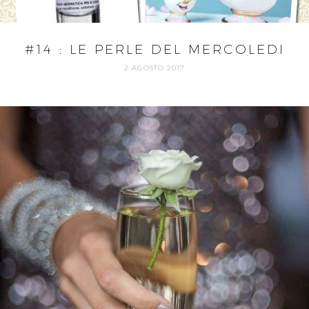
#14 : LE PERLE DEL MERCOLEDI
2 AGOSTO 2017