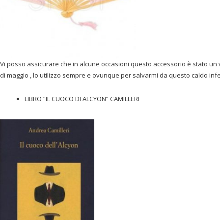
Vi posso assicurare che in alcune occasioni questo accessorio è stato un
di maggio , lo utilizzo sempre e ovunque per salvarmi da questo caldo infe
LIBRO “IL CUOCO DI ALCYON” CAMILLERI