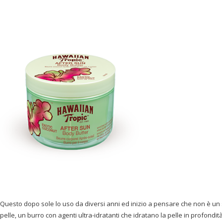
Questo dopo sole lo uso da diversi anni ed inizio a pensare che non è u
pelle, un burro con agenti ultra-idratanti che idratano la pelle in profondità