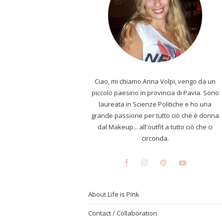
Ciao, mi chiamo Anna Volpi, vengo da un
piccolo paesino in provincia di Pavia. Sono
laureata in Scienze Politiche e ho una
grande passione per tutto ciò che è donna
dal Makeup... all'outfit a tutto ciò che ci
circonda.
About Life is Pink
Contact / Collaboration