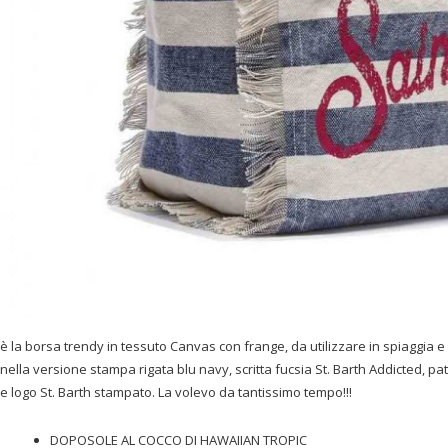
è la borsa trendy in tessuto Canvas con frange, da utilizzare in spiaggia e 
nella versione stampa rigata blu navy, scritta fucsia St. Barth Addicted, pat
e logo St. Barth stampato. La volevo da tantissimo tempo!!!
DOPOSOLE AL COCCO DI HAWAIIAN TROPIC