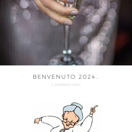
BENVENUTO 2024…
2 GENNAIO 2024