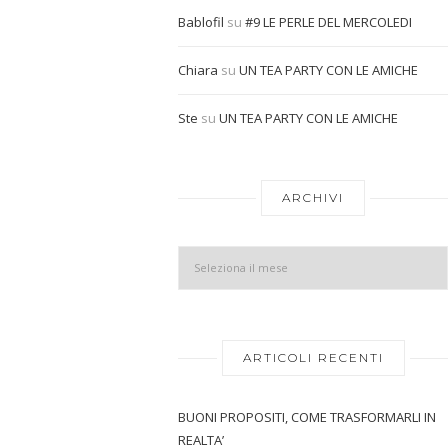
Bablofil
su
#9 LE PERLE DEL MERCOLEDI
Chiara
su
UN TEA PARTY CON LE AMICHE
Ste
su
UN TEA PARTY CON LE AMICHE
ARCHIVI
ARTICOLI RECENTI
BUONI PROPOSITI, COME TRASFORMARLI IN
REALTA’