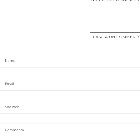
LASCIA UN COMMENT