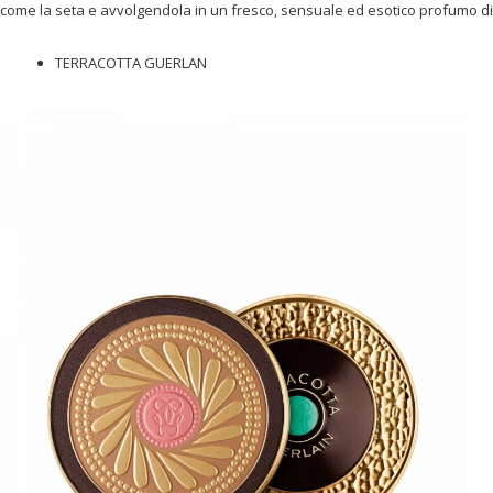
come la seta e avvolgendola in un fresco, sensuale ed esotico profumo di 
TERRACOTTA GUERLAN