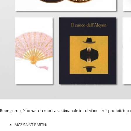
Buongiorno, è tornata la rubrica settimanale in cui vi mostro i prodotti top 
MC2 SAINT BARTH: