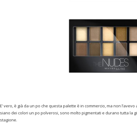
E’ vero, è già da un po che questa palette è in commercio, ma non l’avev
siano dei colori un po polverosi, sono molto pigmentati e durano tutta la gi
stagione.