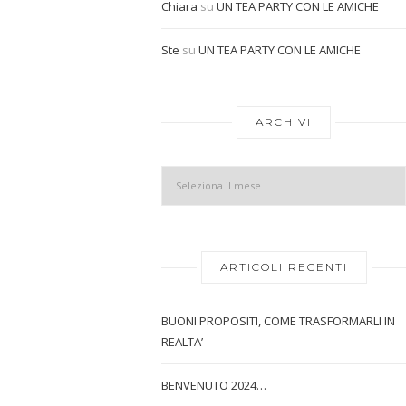
Chiara
su
UN TEA PARTY CON LE AMICHE
Ste
su
UN TEA PARTY CON LE AMICHE
ARCHIVI
ARTICOLI RECENTI
BUONI PROPOSITI, COME TRASFORMARLI IN
REALTA’
BENVENUTO 2024…