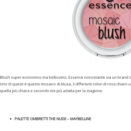
Blush super economico ma bellissimo. Essence nonostante sia un brand s
Uno di questi è questo mosaico di blusa, 3 differenti colori di rosa chiaro
quella più chiara e secondo me più adatta per la stagione.
PALETTE OMBRETTI THE NUDE – MAYBELLINE