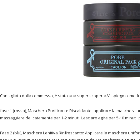
Consigliata dalla commessa, è stata una super scoperta.Vi spiego come f
fase 1 (rossa), Maschera Purificante Riscaldante: applicare la maschera un
massaggiare delicatamente per 1-2 minuti. Lasciare agire per 5-10 minuti,
Fase 2 (blu), Maschera Lenitiva Rinfrescante: Applicare la maschera unifor