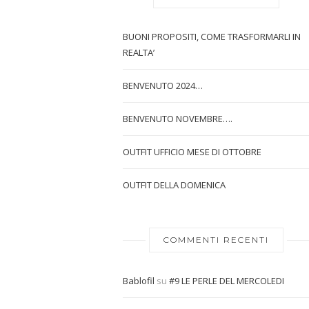
BUONI PROPOSITI, COME TRASFORMARLI IN
REALTA’
BENVENUTO 2024…
BENVENUTO NOVEMBRE….
OUTFIT UFFICIO MESE DI OTTOBRE
OUTFIT DELLA DOMENICA
COMMENTI RECENTI
Bablofil
su
#9 LE PERLE DEL MERCOLEDI