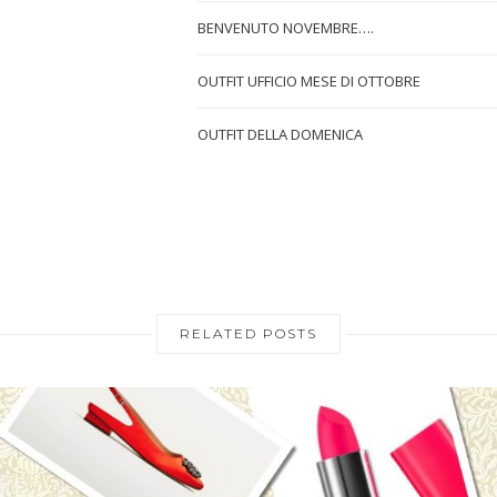
BENVENUTO NOVEMBRE….
OUTFIT UFFICIO MESE DI OTTOBRE
OUTFIT DELLA DOMENICA
RELATED POSTS