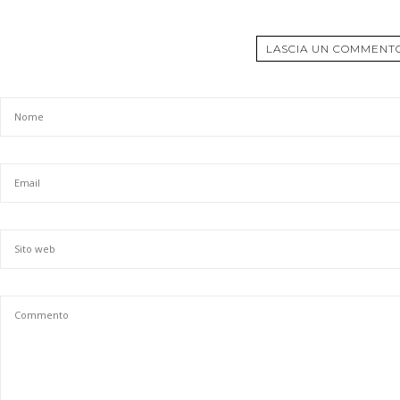
LASCIA UN COMMENT