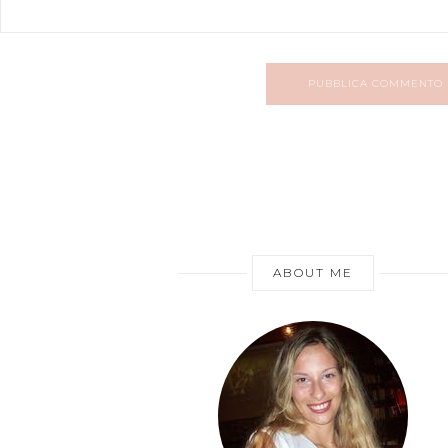
PUBBLICA COMMENTO
ABOUT ME