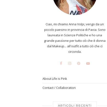
Ciao, mi chiamo Anna Volpi, vengo da un
piccolo paesino in provincia di Pavia. Sono
laureata in Scienze Politiche e ho una
grande passione per tutto ciò che è donna
dal Makeup... all'outfit a tutto ciò che ci
circonda.
About Life is Pink
Contact / Collaboration
ARTICOLI RECENTI