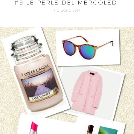
#9 LE PERLE DEL MERCOLEDI
7 GIUGNO 2017