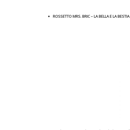
ROSSETTO MRS. BRIC – LA BELLA E LA BESTI