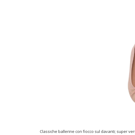
Classiche ballerine con fiocco sul davanti; super vers