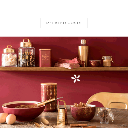
RELATED POSTS