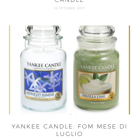
16 OTTOBRE 2017
YANKEE CANDLE: FOM MESE DI
LUGLIO