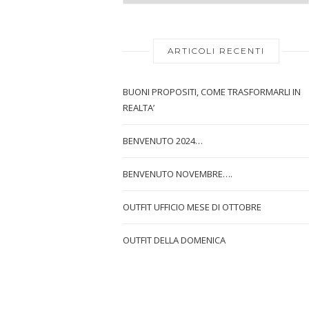
ARTICOLI RECENTI
BUONI PROPOSITI, COME TRASFORMARLI IN
REALTA’
BENVENUTO 2024…
BENVENUTO NOVEMBRE….
OUTFIT UFFICIO MESE DI OTTOBRE
OUTFIT DELLA DOMENICA