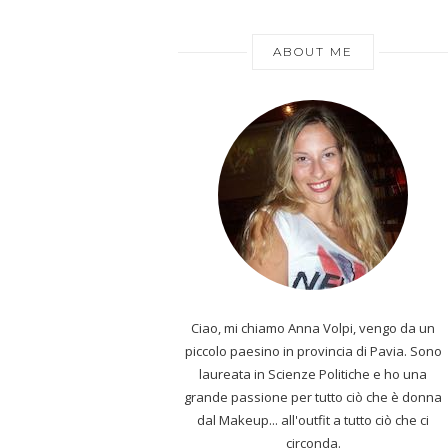
ABOUT ME
Ciao, mi chiamo Anna Volpi, vengo da un
piccolo paesino in provincia di Pavia. Sono
laureata in Scienze Politiche e ho una
grande passione per tutto ciò che è donna
dal Makeup... all'outfit a tutto ciò che ci
circonda.