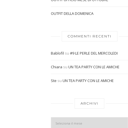
OUTFIT DELLA DOMENICA
COMMENTI RECENTI
Bablofil
su
#9 LE PERLE DEL MERCOLEDI
Chiara
su
UN TEA PARTY CON LE AMICHE
Ste
su
UN TEA PARTY CON LE AMICHE
ARCHIVI