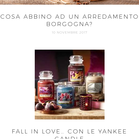
COSA ABBINO AD UN ARREDAMENTO
BORGOGNA?
10 NOVEMBRE 2017
FALL IN LOVE… CON LE YANKEE
CANDLE