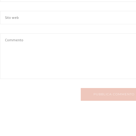
PUBBLICA COMMENTO