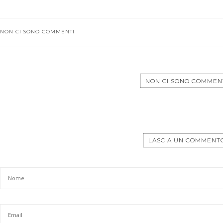
NON CI SONO COMMENTI
NON CI SONO COMMEN
LASCIA UN COMMENT