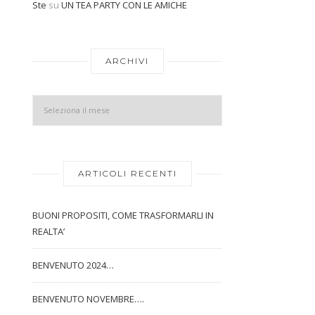
Ste
su
UN TEA PARTY CON LE AMICHE
Archivi
ARCHIVI
ARTICOLI RECENTI
BUONI PROPOSITI, COME TRASFORMARLI IN
REALTA’
BENVENUTO 2024…
BENVENUTO NOVEMBRE….