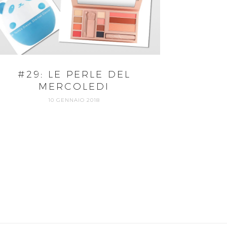
#29: LE PERLE DEL
MERCOLEDI
10 GENNAIO 2018