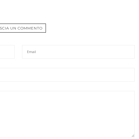
SCIA UN COMMENTO