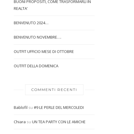
BUONI PROPOSITI, COME TRASFORMARLI IN
REALTA’
BENVENUTO 2024…
BENVENUTO NOVEMBRE….
OUTFIT UFFICIO MESE DI OTTOBRE
OUTFIT DELLA DOMENICA
COMMENTI RECENTI
Bablofil
su
#9 LE PERLE DEL MERCOLEDI
Chiara
su
UN TEA PARTY CON LE AMICHE