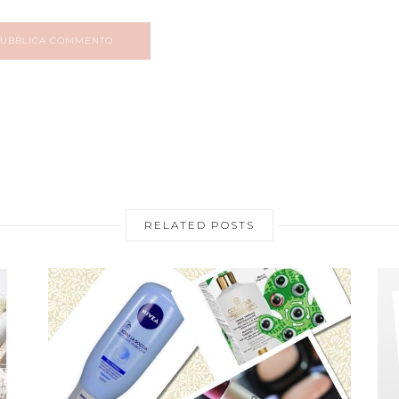
UBBLICA COMMENTO
RELATED POSTS