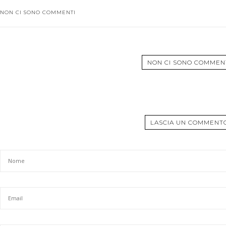
NON CI SONO COMMENTI
NON CI SONO COMMEN
LASCIA UN COMMENT