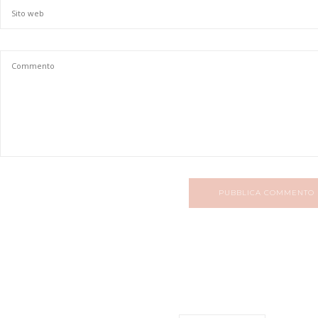
PUBBLICA COMMENTO