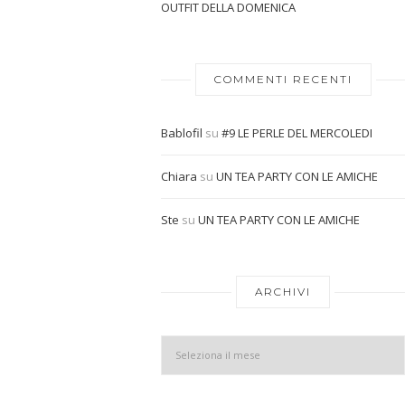
OUTFIT DELLA DOMENICA
COMMENTI RECENTI
Bablofil
su
#9 LE PERLE DEL MERCOLEDI
Chiara
su
UN TEA PARTY CON LE AMICHE
Ste
su
UN TEA PARTY CON LE AMICHE
ARCHIVI