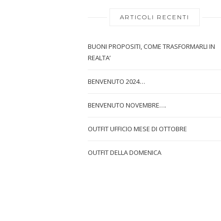
ARTICOLI RECENTI
BUONI PROPOSITI, COME TRASFORMARLI IN
REALTA’
BENVENUTO 2024…
BENVENUTO NOVEMBRE….
OUTFIT UFFICIO MESE DI OTTOBRE
OUTFIT DELLA DOMENICA