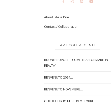
About Life is Pink
Contact / Collaboration
ARTICOLI RECENTI
BUONI PROPOSITI, COME TRASFORMARLI IN
REALTA’
BENVENUTO 2024…
BENVENUTO NOVEMBRE….
OUTFIT UFFICIO MESE DI OTTOBRE