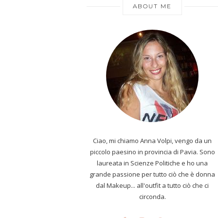
ABOUT ME
Ciao, mi chiamo Anna Volpi, vengo da un
piccolo paesino in provincia di Pavia. Sono
laureata in Scienze Politiche e ho una
grande passione per tutto ciò che è donna
dal Makeup... all'outfit a tutto ciò che ci
circonda.