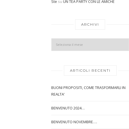
Ste
su
UN TEA PARTY CON LE AMICHE
ARCHIVI
ARTICOLI RECENTI
BUONI PROPOSITI, COME TRASFORMARLI IN
REALTA’
BENVENUTO 2024…
BENVENUTO NOVEMBRE….