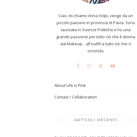
Ciao, mi chiamo Anna Volpi, vengo da un
piccolo paesino in provincia di Pavia. Sono
laureata in Scienze Politiche e ho una
grande passione per tutto ciò che è donna
dal Makeup... all'outfit a tutto ciò che ci
circonda.
About Life is Pink
Contact / Collaboration
ARTICOLI RECENTI