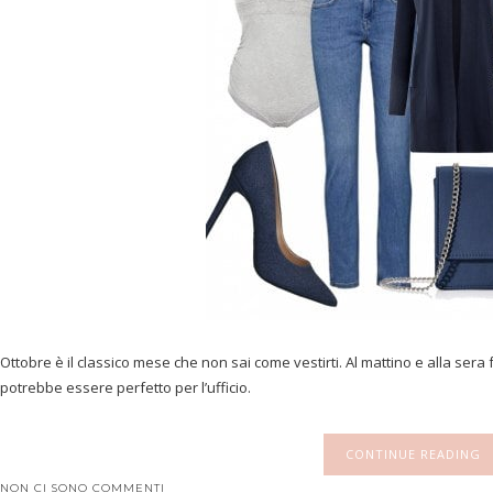
Ottobre è il classico mese che non sai come vestirti. Al mattino e alla sera 
potrebbe essere perfetto per l’ufficio.
CONTINUE READING
NON CI SONO COMMENTI