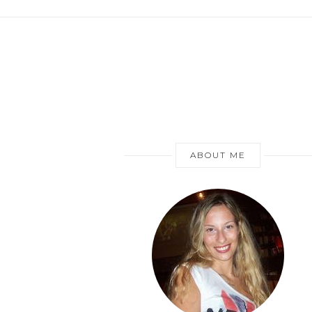
ABOUT ME