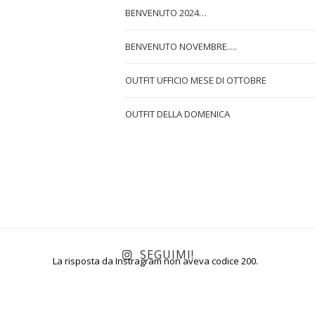
BENVENUTO 2024…
BENVENUTO NOVEMBRE….
OUTFIT UFFICIO MESE DI OTTOBRE
OUTFIT DELLA DOMENICA
SEGUIMI!
La risposta da Instragram non aveva codice 200.