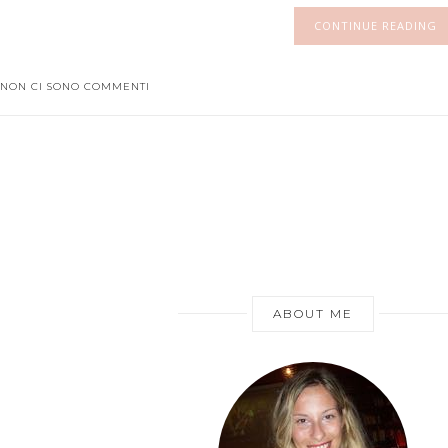
CONTINUE READING
NON CI SONO COMMENTI
ABOUT ME