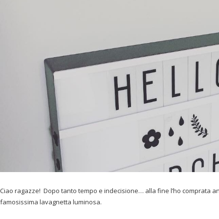
Ciao ragazze! Dopo tanto tempo e indecisione… alla fine l’ho comprata an
famosissima lavagnetta luminosa.