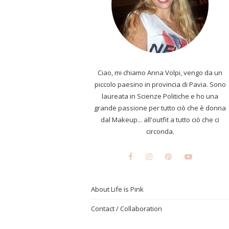
Ciao, mi chiamo Anna Volpi, vengo da un
piccolo paesino in provincia di Pavia. Sono
laureata in Scienze Politiche e ho una
grande passione per tutto ciò che è donna
dal Makeup... all'outfit a tutto ciò che ci
circonda.
About Life is Pink
Contact / Collaboration