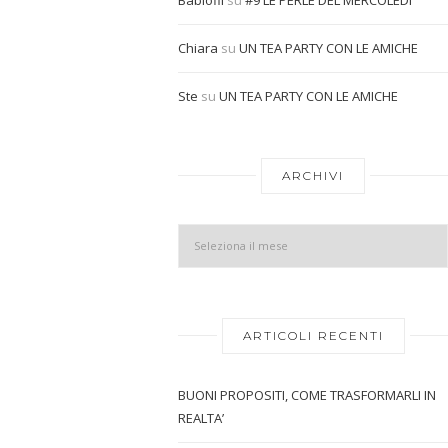
Chiara
su
UN TEA PARTY CON LE AMICHE
Ste
su
UN TEA PARTY CON LE AMICHE
ARCHIVI
ARTICOLI RECENTI
BUONI PROPOSITI, COME TRASFORMARLI IN
REALTA’