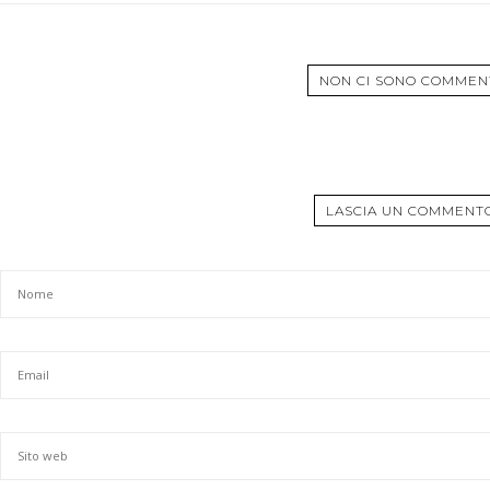
NON CI SONO COMMEN
LASCIA UN COMMENT