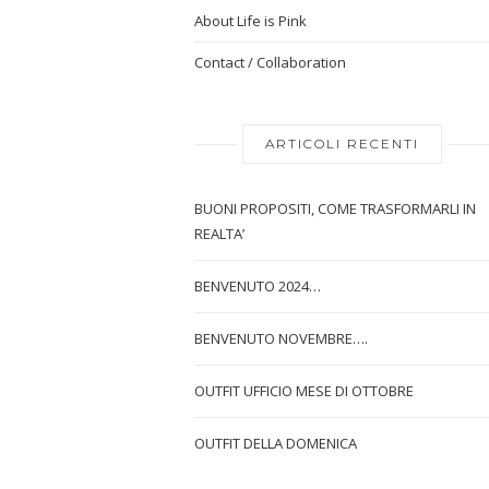
About Life is Pink
Contact / Collaboration
ARTICOLI RECENTI
BUONI PROPOSITI, COME TRASFORMARLI IN
REALTA’
BENVENUTO 2024…
BENVENUTO NOVEMBRE….
OUTFIT UFFICIO MESE DI OTTOBRE
OUTFIT DELLA DOMENICA