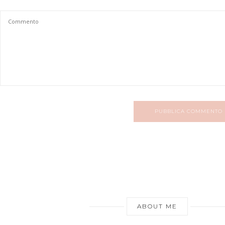
PUBBLICA COMMENTO
ABOUT ME