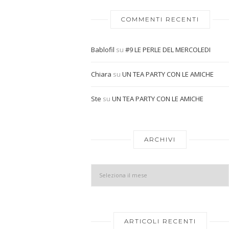
COMMENTI RECENTI
Bablofil
su
#9 LE PERLE DEL MERCOLEDI
Chiara
su
UN TEA PARTY CON LE AMICHE
Ste
su
UN TEA PARTY CON LE AMICHE
ARCHIVI
ARTICOLI RECENTI