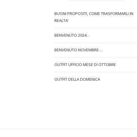
BUONI PROPOSITI, COME TRASFORMARLI IN
REALTA’
BENVENUTO 2024…
BENVENUTO NOVEMBRE….
OUTFIT UFFICIO MESE DI OTTOBRE
OUTFIT DELLA DOMENICA