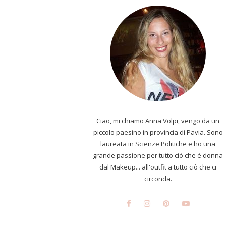
Ciao, mi chiamo Anna Volpi, vengo da un
piccolo paesino in provincia di Pavia. Sono
laureata in Scienze Politiche e ho una
grande passione per tutto ciò che è donna
dal Makeup... all'outfit a tutto ciò che ci
circonda.