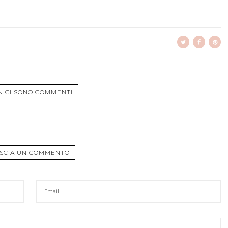
N CI SONO COMMENTI
SCIA UN COMMENTO