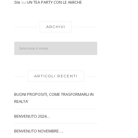
Ste
su
UN TEA PARTY CON LE AMICHE
Archivi
ARCHIVI
ARTICOLI RECENTI
BUONI PROPOSITI, COME TRASFORMARLI IN
REALTA’
BENVENUTO 2024…
BENVENUTO NOVEMBRE….