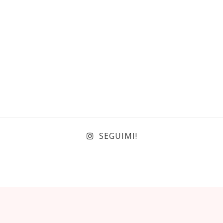
SEGUIMI!