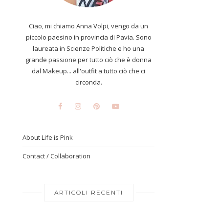
Ciao, mi chiamo Anna Volpi, vengo da un
piccolo paesino in provincia di Pavia. Sono
laureata in Scienze Politiche e ho una
grande passione per tutto ciò che è donna
dal Makeup... all'outfit a tutto ciò che ci
circonda.
About Life is Pink
Contact / Collaboration
ARTICOLI RECENTI