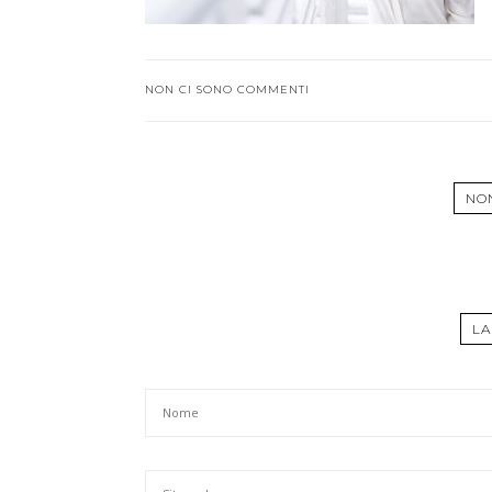
NON CI SONO COMMENTI
NO
LA