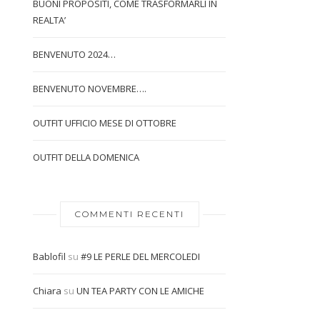
BUONI PROPOSITI, COME TRASFORMARLI IN
REALTA’
BENVENUTO 2024…
BENVENUTO NOVEMBRE….
OUTFIT UFFICIO MESE DI OTTOBRE
OUTFIT DELLA DOMENICA
COMMENTI RECENTI
Bablofil
su
#9 LE PERLE DEL MERCOLEDI
Chiara
su
UN TEA PARTY CON LE AMICHE