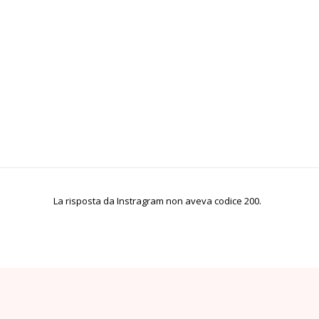
La risposta da Instragram non aveva codice 200.