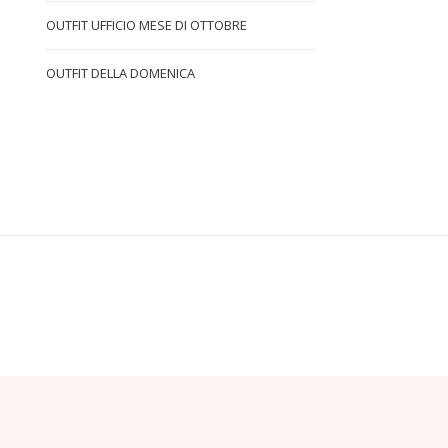
OUTFIT UFFICIO MESE DI OTTOBRE
OUTFIT DELLA DOMENICA