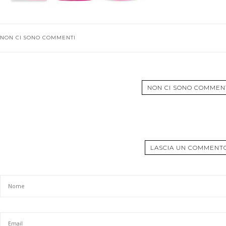
NON CI SONO COMMENTI
NON CI SONO COMMEN
LASCIA UN COMMENT