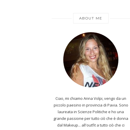
ABOUT ME
Ciao, mi chiamo Anna Volpi, vengo da un
piccolo paesino in provincia di Pavia. Sono
laureata in Scienze Politiche e ho una
grande passione per tutto ciò che è donna
dal Makeup... all'outfit a tutto ciò che ci