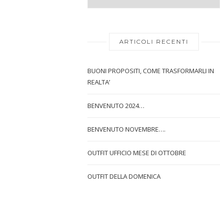
ARTICOLI RECENTI
BUONI PROPOSITI, COME TRASFORMARLI IN
REALTA’
BENVENUTO 2024…
BENVENUTO NOVEMBRE….
OUTFIT UFFICIO MESE DI OTTOBRE
OUTFIT DELLA DOMENICA