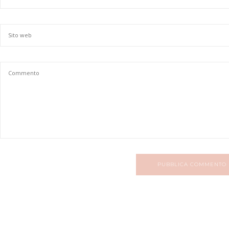
PUBBLICA COMMENTO