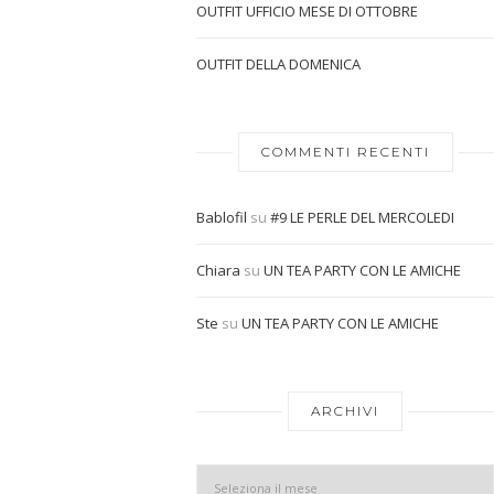
OUTFIT UFFICIO MESE DI OTTOBRE
OUTFIT DELLA DOMENICA
COMMENTI RECENTI
Bablofil
su
#9 LE PERLE DEL MERCOLEDI
Chiara
su
UN TEA PARTY CON LE AMICHE
Ste
su
UN TEA PARTY CON LE AMICHE
ARCHIVI