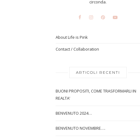
circonda.
About Life is Pink
Contact / Collaboration
ARTICOLI RECENTI
BUONI PROPOSITI, COME TRASFORMARLI IN
REALTA’
BENVENUTO 2024…
BENVENUTO NOVEMBRE….