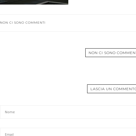
NON CI SONO COMMENTI
NON CI SONO COMMEN
LASCIA UN COMMENT