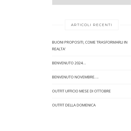
ARTICOLI RECENTI
BUONI PROPOSITI, COME TRASFORMARLI IN
REALTA’
BENVENUTO 2024…
BENVENUTO NOVEMBRE….
OUTFIT UFFICIO MESE DI OTTOBRE
OUTFIT DELLA DOMENICA