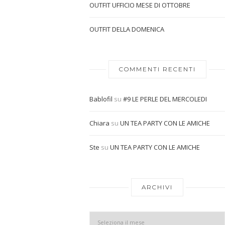
OUTFIT UFFICIO MESE DI OTTOBRE
OUTFIT DELLA DOMENICA
COMMENTI RECENTI
Bablofil
su
#9 LE PERLE DEL MERCOLEDI
Chiara
su
UN TEA PARTY CON LE AMICHE
Ste
su
UN TEA PARTY CON LE AMICHE
ARCHIVI