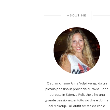
ABOUT ME
Ciao, mi chiamo Anna Volpi, vengo da un
piccolo paesino in provincia di Pavia. Sono
laureata in Scienze Politiche e ho una
grande passione per tutto ciò che è donna
dal Makeup... all'outfit a tutto ciò che ci