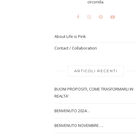
circonda.
About Life is Pink
Contact / Collaboration
ARTICOLI RECENTI
BUONI PROPOSITI, COME TRASFORMARLI IN
REALTA’
BENVENUTO 2024…
BENVENUTO NOVEMBRE….