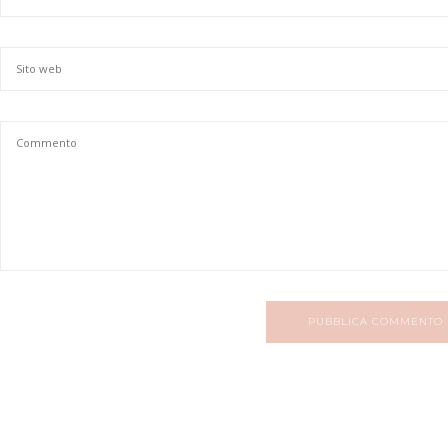
PUBBLICA COMMENTO