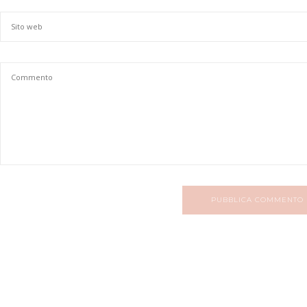
PUBBLICA COMMENTO