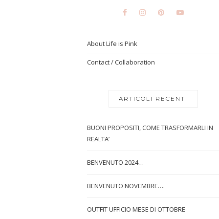
About Life is Pink
Contact / Collaboration
ARTICOLI RECENTI
BUONI PROPOSITI, COME TRASFORMARLI IN
REALTA’
BENVENUTO 2024…
BENVENUTO NOVEMBRE….
OUTFIT UFFICIO MESE DI OTTOBRE