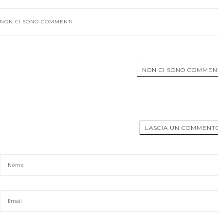
NON CI SONO COMMENTI
NON CI SONO COMMEN
LASCIA UN COMMENT