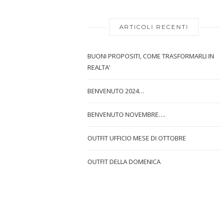
ARTICOLI RECENTI
BUONI PROPOSITI, COME TRASFORMARLI IN
REALTA’
BENVENUTO 2024…
BENVENUTO NOVEMBRE….
OUTFIT UFFICIO MESE DI OTTOBRE
OUTFIT DELLA DOMENICA