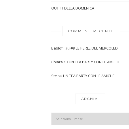
OUTFIT DELLA DOMENICA
COMMENTI RECENTI
Bablofil
su
#9 LE PERLE DEL MERCOLEDI
Chiara
su
UN TEA PARTY CON LE AMICHE
Ste
su
UN TEA PARTY CON LE AMICHE
ARCHIVI