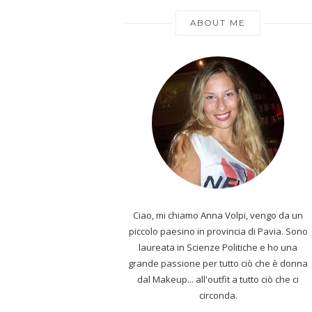
ABOUT ME
Ciao, mi chiamo Anna Volpi, vengo da un
piccolo paesino in provincia di Pavia. Sono
laureata in Scienze Politiche e ho una
grande passione per tutto ciò che è donna
dal Makeup... all'outfit a tutto ciò che ci
circonda.