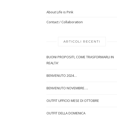
About Life is Pink
Contact / Collaboration
ARTICOLI RECENTI
BUONI PROPOSITI, COME TRASFORMARLI IN
REALTA’
BENVENUTO 2024…
BENVENUTO NOVEMBRE….
OUTFIT UFFICIO MESE DI OTTOBRE
OUTFIT DELLA DOMENICA