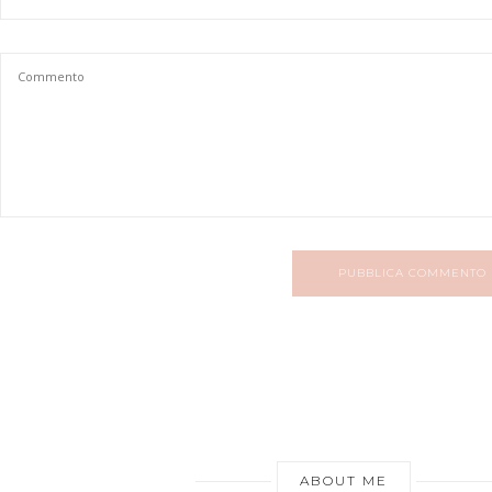
PUBBLICA COMMENTO
ABOUT ME