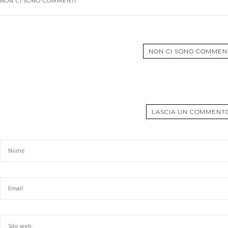
NON CI SONO COMMENTI
NON CI SONO COMMEN
LASCIA UN COMMENT