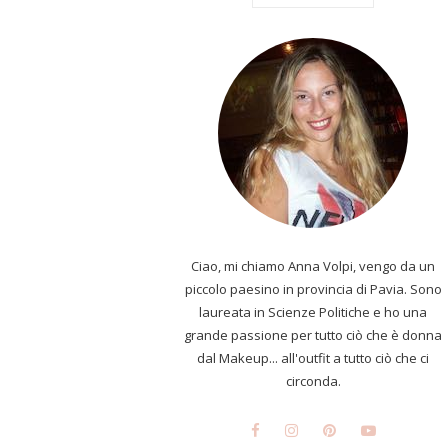
Ciao, mi chiamo Anna Volpi, vengo da un
piccolo paesino in provincia di Pavia. Sono
laureata in Scienze Politiche e ho una
grande passione per tutto ciò che è donna
dal Makeup... all'outfit a tutto ciò che ci
circonda.