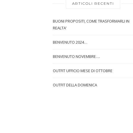
ARTICOLI RECENTI
BUONI PROPOSITI, COME TRASFORMARLI IN
REALTA’
BENVENUTO 2024…
BENVENUTO NOVEMBRE….
OUTFIT UFFICIO MESE DI OTTOBRE
OUTFIT DELLA DOMENICA