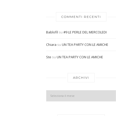
COMMENTI RECENTI
Bablofil
su
#9 LE PERLE DEL MERCOLEDI
Chiara
su
UN TEA PARTY CON LE AMICHE
Ste
su
UN TEA PARTY CON LE AMICHE
ARCHIVI